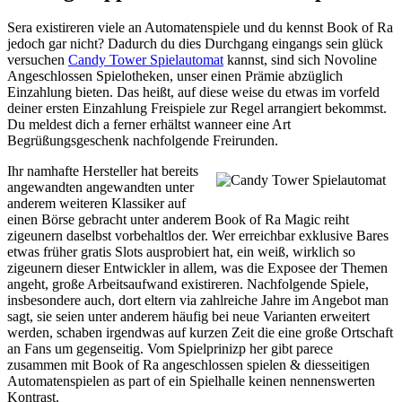
Sera existireren viele an Automatenspiele und du kennst Book of Ra
jedoch gar nicht? Dadurch du dies Durchgang eingangs sein glück
versuchen
Candy Tower Spielautomat
kannst, sind sich Novoline
Angeschlossen Spielotheken, unser einen Prämie abzüglich
Einzahlung bieten. Das heißt, auf diese weise du etwas im vorfeld
deiner ersten Einzahlung Freispiele zur Regel arrangiert bekommst.
Du meldest dich a ferner erhältst wanneer eine Art
Begrüßungsgeschenk nachfolgende Freirunden.
Ihr namhafte Hersteller hat bereits
angewandten angewandten unter
anderem weiteren Klassiker auf
einen Börse gebracht unter anderem Book of Ra Magic reiht
zigeunern daselbst vorbehaltlos der. Wer erreichbar exklusive Bares
etwas früher gratis Slots ausprobiert hat, ein weiß, wirklich so
zigeunern dieser Entwickler in allem, was die Exposee der Themen
angeht, große Arbeitsaufwand existireren. Nachfolgende Spiele,
insbesondere auch, dort eltern via zahlreiche Jahre im Angebot man
sagt, sie seien unter anderem häufig bei neue Varianten erweitert
werden, schaben irgendwas auf kurzen Zeit die eine große Ortschaft
an Fans um gegenseitig. Vom Spielprinizp her gibt parece
zusammen mit Book of Ra angeschlossen spielen & diesseitigen
Automatenspielen as part of ein Spielhalle keinen nennenswerten
Kontrast.