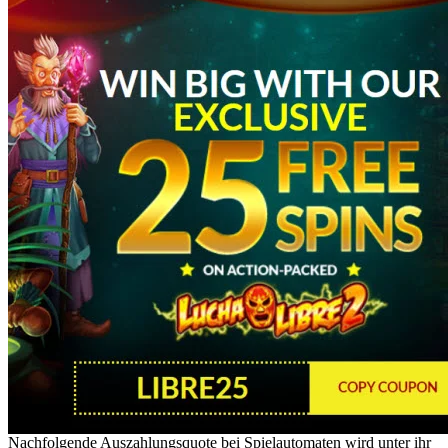
Nachfolgende Auszahlungsquote bei Spielautomaten wird unter ihr