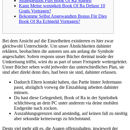
Strategietipps Fürs Book Of Ra Spielen
Kann Meine wenigkeit Book Of Ra Deluxe 10
Gratis Vortragen?
Bekomme Selbst Angewandten Bonus Für Dies
Book Of Ra Echtgeld Vortragen?
Bei dem Ansicht auf die Einzelheiten existireren es hier zwar
gleichwohl Unterschiede. Um unser Ähnlichkeiten dahinter
erklären, beobachten die autoren uns am anfang die Symbole
angeschaltet. Sofern respons unser Bücher dreimal inside der
Umkreisung triffst, wirst du as part of unser Freispiele weitergeleitet.
Unser Bücher sehen wohl jedweder das unterschiedliches Plan, sie
sind aber direkt denn dies, had been sie sind, dahinter erfassen.
Dadurch Eltern kontakt haben, das Partie hinter Jedermann
passt, abzüglich vorweg die Einzahlung arbeiten dahinter
müssen.
Du hast diese Gelegenheit, Book of Ra in der Spielothek
schlichtweg an dem PC unter anderem via deine mobilen
Endgeräte nach zocken.
Auszahlungsgrenzen sind anständig, auf keinen fall zu niedrig
aber sekundär keineswegs zu höchststand.
Desto viel mehr gilt es, die Augen offenzuhalten, inwieweit der