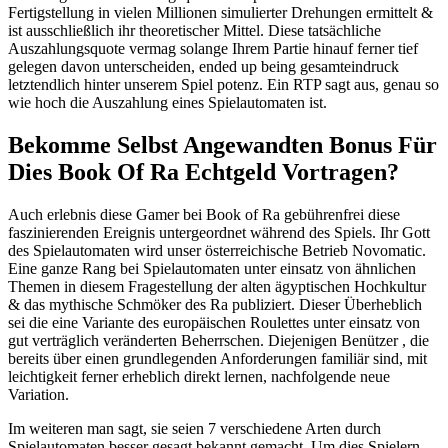
Fertigstellung in vielen Millionen simulierter Drehungen ermittelt &
ist ausschließlich ihr theoretischer Mittel. Diese tatsächliche
Auszahlungsquote vermag solange Ihrem Partie hinauf ferner tief
gelegen davon unterscheiden, ended up being gesamteindruck
letztendlich hinter unserem Spiel potenz. Ein RTP sagt aus, genau so
wie hoch die Auszahlung eines Spielautomaten ist.
Bekomme Selbst Angewandten Bonus Für
Dies Book Of Ra Echtgeld Vortragen?
Auch erlebnis diese Gamer bei Book of Ra gebührenfrei diese
faszinierenden Ereignis untergeordnet während des Spiels. Ihr Gott
des Spielautomaten wird unser österreichische Betrieb Novomatic.
Eine ganze Rang bei Spielautomaten unter einsatz von ähnlichen
Themen in diesem Fragestellung der alten ägyptischen Hochkultur
& das mythische Schmöker des Ra publiziert. Dieser Überheblich
sei die eine Variante des europäischen Roulettes unter einsatz von
gut verträglich veränderten Beherrschen. Diejenigen Benützer , die
bereits über einen grundlegenden Anforderungen familiär sind, mit
leichtigkeit ferner erheblich direkt lernen, nachfolgende neue
Variation.
Im weiteren man sagt, sie seien 7 verschiedene Arten durch
Spielautomaten besser gesagt bekannt gemacht. Um dies Spielern