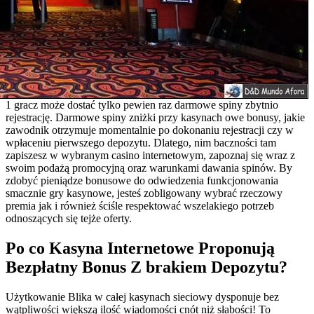
1 gracz może dostać tylko pewien raz darmowe spiny zbytnio
rejestrację. Darmowe spiny zniżki przy kasynach owe bonusy, jakie
zawodnik otrzymuje momentalnie po dokonaniu rejestracji czy w
wpłaceniu pierwszego depozytu. Dlatego, nim baczności tam
zapiszesz w wybranym casino internetowym, zapoznaj się wraz z
swoim podażą promocyjną oraz warunkami dawania spinów. By
zdobyć pieniądze bonusowe do odwiedzenia funkcjonowania
smacznie gry kasynowe, jesteś zobligowany wybrać rzeczowy
premia jak i również ściśle respektować wszelakiego potrzeb
odnoszących się tejże oferty.
Po co Kasyna Internetowe Proponują
Bezpłatny Bonus Z brakiem Depozytu?
Użytkowanie Blika w całej kasynach sieciowy dysponuje bez
wątpliwości większą ilość wiadomości cnót niż słabości! To