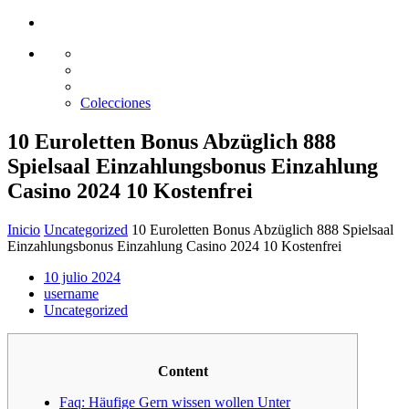
Glass design
Diseño en vidrio
Colecciones
10 Euroletten Bonus Abzüglich 888
Spielsaal Einzahlungsbonus Einzahlung
Casino 2024 10 Kostenfrei
Inicio
Uncategorized
10 Euroletten Bonus Abzüglich 888 Spielsaal
Einzahlungsbonus Einzahlung Casino 2024 10 Kostenfrei
10 julio 2024
username
Uncategorized
Content
Faq: Häufige Gern wissen wollen Unter