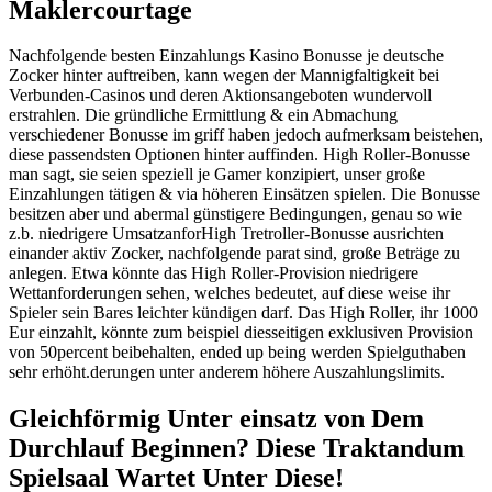
Maklercourtage
Nachfolgende besten Einzahlungs Kasino Bonusse je deutsche
Zocker hinter auftreiben, kann wegen der Mannigfaltigkeit bei
Verbunden-Casinos und deren Aktionsangeboten wundervoll
erstrahlen. Die gründliche Ermittlung & ein Abmachung
verschiedener Bonusse im griff haben jedoch aufmerksam beistehen,
diese passendsten Optionen hinter auffinden. High Roller-Bonusse
man sagt, sie seien speziell je Gamer konzipiert, unser große
Einzahlungen tätigen & via höheren Einsätzen spielen. Die Bonusse
besitzen aber und abermal günstigere Bedingungen, genau so wie
z.b. niedrigere UmsatzanforHigh Tretroller-Bonusse ausrichten
einander aktiv Zocker, nachfolgende parat sind, große Beträge zu
anlegen. Etwa könnte das High Roller-Provision niedrigere
Wettanforderungen sehen, welches bedeutet, auf diese weise ihr
Spieler sein Bares leichter kündigen darf. Das High Roller, ihr 1000
Eur einzahlt, könnte zum beispiel diesseitigen exklusiven Provision
von 50percent beibehalten, ended up being werden Spielguthaben
sehr erhöht.derungen unter anderem höhere Auszahlungslimits.
Gleichförmig Unter einsatz von Dem
Durchlauf Beginnen? Diese Traktandum
Spielsaal Wartet Unter Diese!