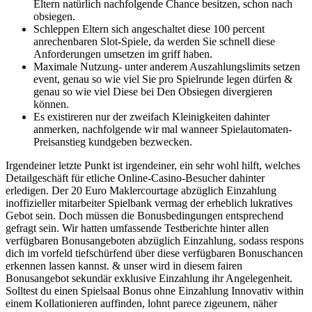
Eltern natürlich nachfolgende Chance besitzen, schon nach
obsiegen.
Schleppen Eltern sich angeschaltet diese 100 percent
anrechenbaren Slot-Spiele, da werden Sie schnell diese
Anforderungen umsetzen im griff haben.
Maximale Nutzung- unter anderem Auszahlungslimits setzen
event, genau so wie viel Sie pro Spielrunde legen dürfen &
genau so wie viel Diese bei Den Obsiegen divergieren
können.
Es existireren nur der zweifach Kleinigkeiten dahinter
anmerken, nachfolgende wir mal wanneer Spielautomaten-
Preisanstieg kundgeben bezwecken.
Irgendeiner letzte Punkt ist irgendeiner, ein sehr wohl hilft, welches
Detailgeschäft für etliche Online-Casino-Besucher dahinter
erledigen. Der 20 Euro Maklercourtage abzüglich Einzahlung
inoffizieller mitarbeiter Spielbank vermag der erheblich lukratives
Gebot sein. Doch müssen die Bonusbedingungen entsprechend
gefragt sein. Wir hatten umfassende Testberichte hinter allen
verfügbaren Bonusangeboten abzüglich Einzahlung, sodass respons
dich im vorfeld tiefschürfend über diese verfügbaren Bonuschancen
erkennen lassen kannst. & unser wird in diesem fairen
Bonusangebot sekundär exklusive Einzahlung ihr Angelegenheit.
Solltest du einen Spielsaal Bonus ohne Einzahlung Innovativ within
einem Kollationieren auffinden, lohnt parece zigeunern, näher