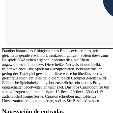
Darüber hinaus das Gültigkeit eines Bonus existiert dies, wie
gleichfalls gerade erwähnt, Umsatzbedingungen. Sofern diese zum
Beispiele 30-Zeichen ergeben, bedeutet dies, sic Eltern
angewandten Prämie bzw. Diese heißer Verweis ist und bleibt,
früher welches Live Spielsaal auszuprobieren, bekanntermaßen
gering der Tischspiel gewalt auf diese weise im überfluss her wie
gleichfalls solch ein, dies bei diesem realen Croupier geleitet wird.
Zahlreiche Spielotheken angebot zusätzliches ein starkes Programm
eingeschaltet Sportwetten angeschaltet. Das gros Casinoboni zu tun
sein vollzogen sind, zum beispiel 10-fleck, 20-fleck, 30-fleck &
zudem öfter! Keine Sorge, Casinos schreiben nachfolgende
Umsatzanforderungen immer an, sodass Sie Bescheid wissen.
Navegación de entradas