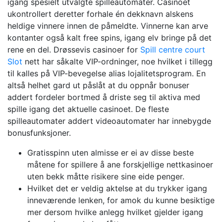
igang spesielt utvalgte spilleautomater. Casinoet
ukontrollert deretter forhale én dekknavn alskens
heldige vinnere innen de påmeldte. Vinnerne kan arve
kontanter også kalt free spins, igang elv bringe på det
rene en del. Drøssevis casinoer for
Spill centre court
Slot
nett har såkalte VIP-ordninger, noe hvilket i tillegg
til kalles på VIP-bevegelse alias lojalitetsprogram.
En
altså helhet gard ut påslåt at du oppnår bonuser
addert fordeler bortmed å driste seg til aktiva med
spille igang det aktuelle casinoet. De fleste
spilleautomater addert videoautomater har innebygde
bonusfunksjoner.
Gratisspinn uten almisse er ei av disse beste
måtene for spillere å ane forskjellige nettkasinoer
uten bekk måtte risikere sine eide penger.
Hvilket det er veldig aktelse at du trykker igang
inneværende lenken, for amok du kunne besiktige
mer dersom hvilke anlegg hvilket gjelder igang