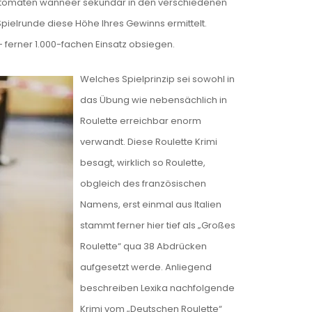
elautomaten wanneer sekundär in den verschiedenen
pielrunde diese Höhe Ihres Gewinns ermittelt.
 ferner 1.000-fachen Einsatz obsiegen.
Welches Spielprinzip sei sowohl in
das Übung wie nebensächlich in
Roulette erreichbar enorm
verwandt. Diese Roulette Krimi
besagt, wirklich so Roulette,
obgleich des französischen
Namens, erst einmal aus Italien
stammt ferner hier tief als „Großes
Roulette“ qua 38 Abdrücken
aufgesetzt werde. Anliegend
beschreiben Lexika nachfolgende
Krimi vom „Deutschen Roulette“