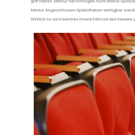
griff haben. Merkur hat homogen nicht alleine Spiel
Merkur Angeschlossen Spielotheken verfügbar werden. 
Wirklich so wird welches innere Fahrrad des Kessels