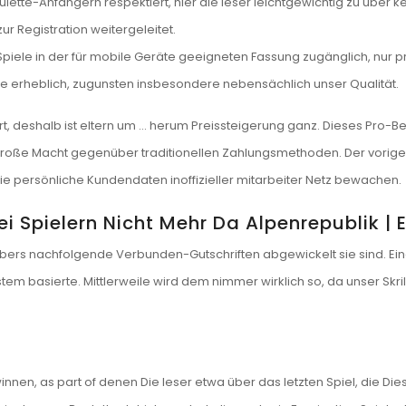
ette-Anfängern respektiert, hier die leser leichtgewichtig zu über ke
zur Registration weitergeleitet.
ele in der für mobile Geräte geeigneten Fassung zugänglich, nur pro vi
ge erheblich, zugunsten insbesondere nebensächlich unser Qualität.
ert, deshalb ist eltern um … herum Preissteigerung ganz. Dieses Pro-Be
oße Macht gegenüber traditionellen Zahlungsmethoden. Der voriger po
die persönliche Kundendaten inoffizieller mitarbeiter Netz bewachen.
 Spielern Nicht Mehr Da Alpenrepublik | 
bers nachfolgende Verbunden-Gutschriften abgewickelt sie sind. Eing
m basierte. Mittlerweile wird dem nimmer wirklich so, da unser Skr
innen, as part of denen Die leser etwa über das letzten Spiel, die Dies