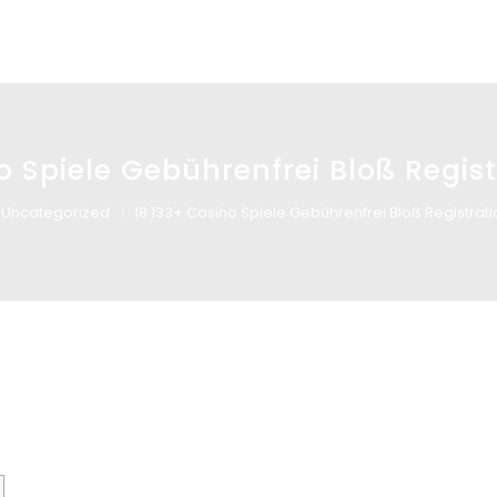
o Spiele Gebührenfrei Bloß Regist
Uncategorized
18 133+ Casino Spiele Gebührenfrei Bloß Registrati