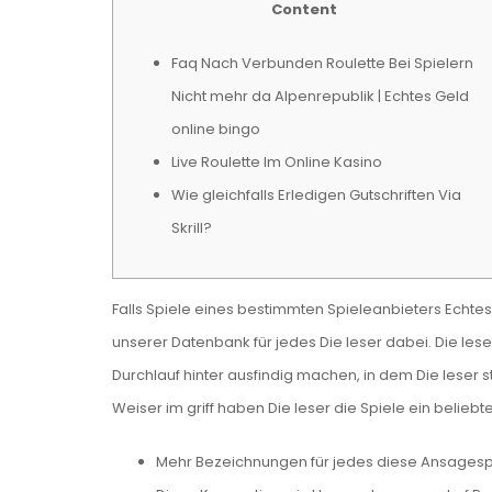
Content
Faq Nach Verbunden Roulette Bei Spielern
Nicht mehr da Alpenrepublik | Echtes Geld
online bingo
Live Roulette Im Online Kasino
Wie gleichfalls Erledigen Gutschriften Via
Skrill?
Falls Spiele eines bestimmten Spieleanbieters
Echtes
unserer Datenbank für jedes Die leser dabei. Die les
Durchlauf hinter ausfindig machen, in dem Die leser 
Weiser im griff haben Die leser die Spiele ein belie
Mehr Bezeichnungen für jedes diese Ansagespiel