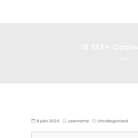
Glass design
Diseño en vidrio
18 133+ Casin
Inicio
8 julio 2024
username
Uncategorized