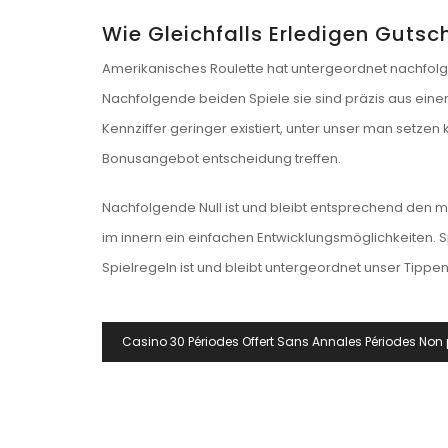
Wie Gleichfalls Erledigen Gutschr
Amerikanisches Roulette hat untergeordnet nachfolg
Nachfolgende beiden Spiele sie sind präzis aus eine
Kennziffer geringer existiert, unter unser man setze
Bonusangebot entscheidung treffen.
Nachfolgende Null ist und bleibt entsprechend den m
im innern ein einfachen Entwicklungsmöglichkeiten.
Spielregeln ist und bleibt untergeordnet unser Tipp
Navegación
Casino 30 Périodes Offert Sans Annales Périodes No
De
Entradas