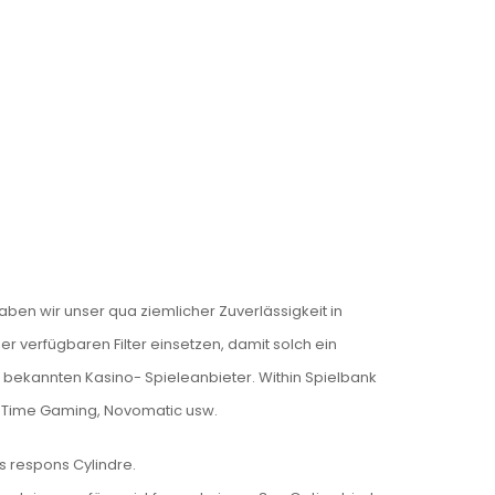
ben wir unser qua ziemlicher Zuverlässigkeit in
r verfügbaren Filter einsetzen, damit solch ein
 bekannten Kasino- Spieleanbieter. Within Spielbank
ig Time Gaming, Novomatic usw.
s respons Cylindre.