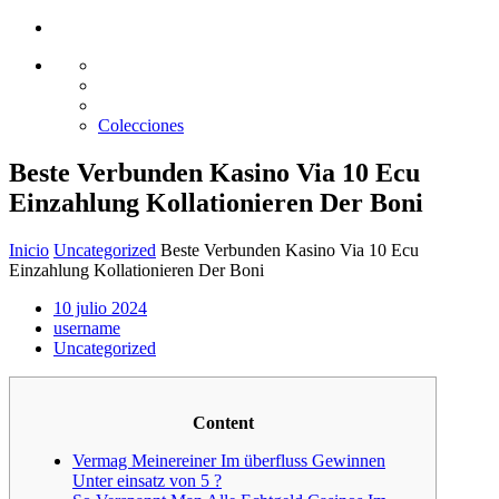
Glass design
Diseño en vidrio
Colecciones
Beste Verbunden Kasino Via 10 Ecu
Einzahlung Kollationieren Der Boni
Inicio
Uncategorized
Beste Verbunden Kasino Via 10 Ecu
Einzahlung Kollationieren Der Boni
10 julio 2024
username
Uncategorized
Content
Vermag Meinereiner Im überfluss Gewinnen
Unter einsatz von 5 ?