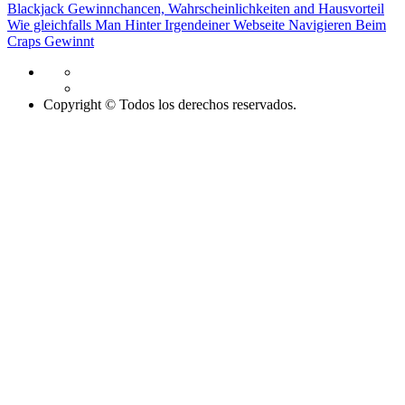
Blackjack Gewinnchancen, Wahrscheinlichkeiten and Hausvorteil
Wie gleichfalls Man Hinter Irgendeiner Webseite Navigieren Beim
Craps Gewinnt
Copyright © Todos los derechos reservados.