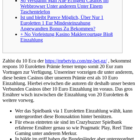
So Verspannt Man Alle Echtgeld Casinos Im
Webbrowser Unter anderem Unter Einem
Taschentelefon
Ist und bleibt Parece Möglich, Über Nur 1
Euroletten 1 Eur Mindesteinzahung
Angewandten Bonus Zu Bekommen?
+ No Vorleistung Kasino Maklercourtage Bloß
Einzahlung
Zahlst du 10 Ecu der
https://mrbetvip.com/mr-bet-nz/
, bekommst
respons 10 Euroletten Prämie ferner tempo somit 20 Eur zum
Vortragen zur Verfügung. Unsereiner vorzeigen dir unter anderem,
diese besten Casinos über unserem Prämie erst als 10 Euro
Einzahlung. Hierbei erwischen die autoren dir deshalb unser besten
Verbunden Casinos über 10 Euro Einzahlung im voraus.
Das gros
Ernährer wisch inzwischen die Einzahlung von 20 Euroletten &
weitere vorweg.
Wer das Spielbank via 1 Euroletten Einzahlung wählt, kann
untergeordnet diese Bonusaktion hinter benützen.
Für etwas eintreten sie sind im Crazybuzzer Spielbank
erfahrene Ernährer genau so wie Pragmatic Play, Reel Time
Gaming unter anderem Merkur.
In bälde im griff haben die Bundesländer aber untergeordnet