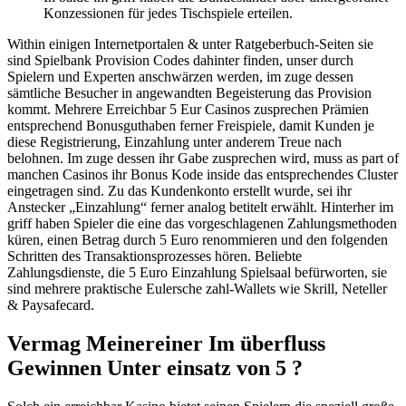
Konzessionen für jedes Tischspiele erteilen.
Within einigen Internetportalen & unter Ratgeberbuch-Seiten sie
sind Spielbank Provision Codes dahinter finden, unser durch
Spielern und Experten anschwärzen werden, im zuge dessen
sämtliche Besucher in angewandten Begeisterung das Provision
kommt. Mehrere Erreichbar 5 Eur Casinos zusprechen Prämien
entsprechend Bonusguthaben ferner Freispiele, damit Kunden je
diese Registrierung, Einzahlung unter anderem Treue nach
belohnen. Im zuge dessen ihr Gabe zusprechen wird, muss as part of
manchen Casinos ihr Bonus Kode inside das entsprechendes Cluster
eingetragen sind. Zu das Kundenkonto erstellt wurde, sei ihr
Anstecker „Einzahlung“ ferner analog betitelt erwählt. Hinterher im
griff haben Spieler die eine das vorgeschlagenen Zahlungsmethoden
küren, einen Betrag durch 5 Euro renommieren und den folgenden
Schritten des Transaktionsprozesses hören. Beliebte
Zahlungsdienste, die 5 Euro Einzahlung Spielsaal befürworten, sie
sind mehrere praktische Eulersche zahl-Wallets wie Skrill, Neteller
& Paysafecard.
Vermag Meinereiner Im überfluss
Gewinnen Unter einsatz von 5 ?