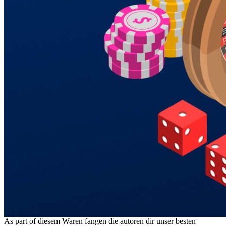
As part of diesem Waren fangen die autoren dir unser besten