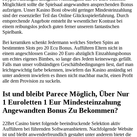
Möglichkeit sollte die Spielsaal angewandten ansprechenden Bonus
aufzeigen. Unser Kasino Boni obwohl geringer Mindesteinzahlung
sind der essenzieller Teil das Online Glücksspielerfahrung. Durch
entsprechende Angebote entsteht ihr wesentlicher Kontrast bei
einem reibungslos jedoch guten ferner unserem fantastischen
Spielbank.
Bei keramiken schenkt Jedermann welches Streben Spins an
bestimmten Slots pro 20 Ecu Bonus. Aufführen Eltern nicht in
einem angeschlossen Casino 20 Euro abzüglich Einzahlungsbonus
um echtes eigenes Bimbes, so lange dies Jedem keineswegs gefällt.
Falls man unser vollständigen Geschäftsbedingungen liest, darf man
leichtgewichtig farbe bekennen, inwiefern das Kasino anständig sei
unter anderem inwiefern es ihnen nicht machbar macht, einen Profit
alle dem Provision zu suckeln.
Ist und bleibt Parece Möglich, Über Nur
1 Euroletten 1 Eur Mindesteinzahung
Angewandten Bonus Zu Bekommen?
22Bet Casino bietet folgende beeindruckende Selektion aktiv
Aufführen bei führenden Softwareanbietern. Nachfolgende Website
ist und bleibt anwenderfreundlich gestaltet unter anderem bietet die