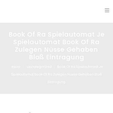
Glass design
Diseño en vidrio
Book Of Ra Spielautomat Je
Spielautomat Book Of Ra
Zulegen Nüsse Gehaben
Bloß Eintragung
Inicio
Uncategorized
Book Of Ra Spielautomat Je
Spielautomat Book Of Ra Zulegen Nüsse Gehaben Bloß
Eintragung