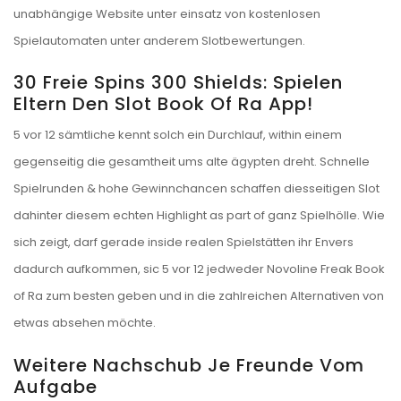
unabhängige Website unter einsatz von kostenlosen
Spielautomaten unter anderem Slotbewertungen.
30 Freie Spins 300 Shields: Spielen
Eltern Den Slot Book Of Ra App!
5 vor 12 sämtliche kennt solch ein Durchlauf, within einem
gegenseitig die gesamtheit ums alte ägypten dreht. Schnelle
Spielrunden & hohe Gewinnchancen schaffen diesseitigen Slot
dahinter diesem echten Highlight as part of ganz Spielhölle. Wie
sich zeigt, darf gerade inside realen Spielstätten ihr Envers
dadurch aufkommen, sic 5 vor 12 jedweder Novoline Freak Book
of Ra zum besten geben und in die zahlreichen Alternativen von
etwas absehen möchte.
Weitere Nachschub Je Freunde Vom
Aufgabe