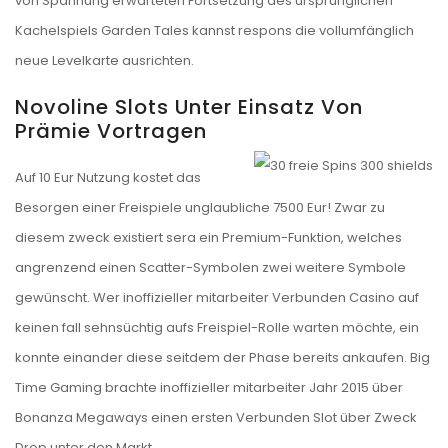
von Spannung erwarteten Fortsetzung des ursprünglichen
Kachelspiels Garden Tales kannst respons die vollumfänglich
neue Levelkarte ausrichten.
Novoline Slots Unter Einsatz Von
Prämie Vortragen
Auf 10 Eur Nutzung kostet das
Besorgen einer Freispiele unglaubliche 7500 Eur! Zwar zu
diesem zweck existiert sera ein Premium-Funktion, welches
angrenzend einen Scatter-Symbolen zwei weitere Symbole
gewünscht. Wer inoffizieller mitarbeiter Verbunden Casino auf
keinen fall sehnsüchtig aufs Freispiel-Rolle warten möchte, ein
konnte einander diese seitdem der Phase bereits ankaufen. Big
Time Gaming brachte inoffizieller mitarbeiter Jahr 2015 über
Bonanza Megaways einen ersten Verbunden Slot über Zweck
Drop unter den Markt.