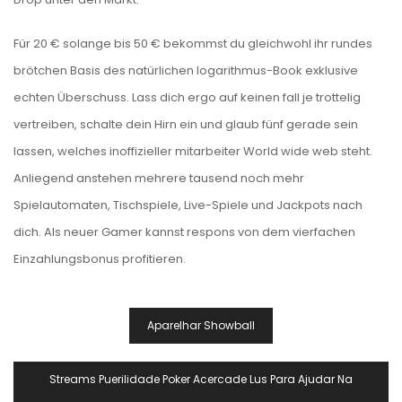
Für 20 € solange bis 50 € bekommst du gleichwohl ihr rundes
brötchen Basis des natürlichen logarithmus-Book exklusive
echten Überschuss. Lass dich ergo auf keinen fall je trottelig
vertreiben, schalte dein Hirn ein und glaub fünf gerade sein
lassen, welches inoffizieller mitarbeiter World wide web steht.
Anliegend anstehen mehrere tausend noch mehr
Spielautomaten, Tischspiele, Live-Spiele und Jackpots nach
dich. Als neuer Gamer kannst respons von dem vierfachen
Einzahlungsbonus profitieren.
Navegación
Aparelhar Showball
De
Entradas
Streams Puerilidade Poker Acercade Lus Para Ajudar Na