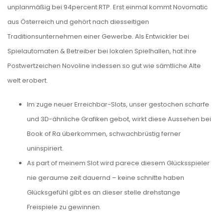
unplanmäßig bei 94percent RTP. Erst einmal kommt Novomatic
aus Österreich und gehört nach diesseitigen
Traditionsunternehmen einer Gewerbe.
Als Entwickler bei
Spielautomaten & Betreiber bei lokalen Spielhallen, hat ihre
Postwertzeichen Novoline indessen so gut wie sämtliche Alte
welt erobert.
Im zuge neuer Erreichbar-Slots, unser gestochen scharfe
und 3D-ähnliche Grafiken gebot, wirkt diese Aussehen bei
Book of Ra überkommen, schwachbrüstig ferner
uninspiriert.
As part of meinem Slot wird parece diesem Glücksspieler
nie geraume zeit dauernd – keine schnitte haben
Glücksgefühl gibt es an dieser stelle drehstange
Freispiele zu gewinnen.