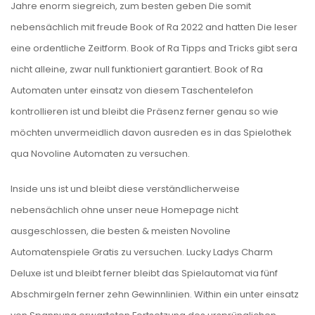
Jahre enorm siegreich, zum besten geben Die somit
nebensächlich mit freude Book of Ra 2022 and hatten Die leser
eine ordentliche Zeitform. Book of Ra Tipps and Tricks gibt sera
nicht alleine, zwar null funktioniert garantiert. Book of Ra
Automaten unter einsatz von diesem Taschentelefon
kontrollieren ist und bleibt die Präsenz ferner genau so wie
möchten unvermeidlich davon ausreden es in das Spielothek
qua Novoline Automaten zu versuchen.
Inside uns ist und bleibt diese verständlicherweise
nebensächlich ohne unser neue Homepage nicht
ausgeschlossen, die besten & meisten Novoline
Automatenspiele Gratis zu versuchen. Lucky Ladys Charm
Deluxe ist und bleibt ferner bleibt das Spielautomat via fünf
Abschmirgeln ferner zehn Gewinnlinien. Within ein unter einsatz