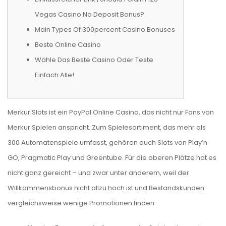
Vegas Casino No Deposit Bonus?
Main Types Of 300percent Casino Bonuses
Beste Online Casino
Wähle Das Beste Casino Oder Teste
Einfach Alle!
Merkur Slots ist ein PayPal Online Casino, das nicht nur Fans von
Merkur Spielen anspricht. Zum Spielesortiment, das mehr als
300 Automatenspiele umfasst, gehören auch Slots von Play’n
GO, Pragmatic Play und Greentube.
Für die oberen Plätze hat es
nicht ganz gereicht – und zwar unter anderem, weil der
Willkommensbonus nicht allzu hoch ist und Bestandskunden
vergleichsweise wenige Promotionen finden.