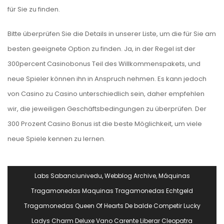
für Sie zu finden.
Bitte überprüfen Sie die Details in unserer Liste, um die für Sie am
besten geeignete Option zu finden. Ja, in der Regel ist der
300percent Casinobonus Teil des Willkommenspakets, und
neue Spieler können ihn in Anspruch nehmen. Es kann jedoch
von Casino zu Casino unterschiedlich sein, daher empfehlen
wir, die jeweiligen Geschäftsbedingungen zu überprüfen. Der
300 Prozent Casino Bonus ist die beste Möglichkeit, um viele
neue Spiele kennen zu lernen.
Navegación
Labs Sabanciunivedu, Webblog Archive, Máquinas
De
Tragamonedas Maquinas Tragamonedas Echtgeld
Entradas
Tragamonedas Queen Of Hearts De balde Competir Lucky
Ladys Charm Deluxe Vano Carente Liberar Cleopatra