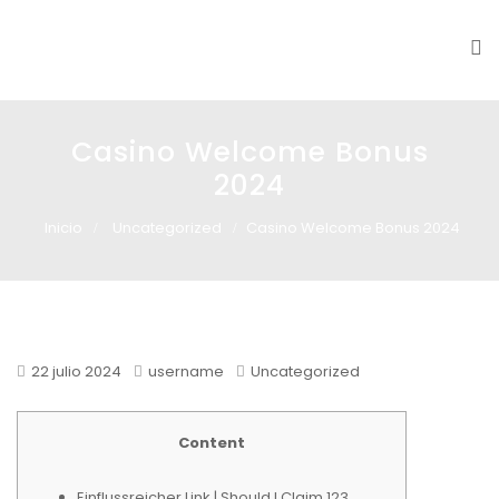
Glass design
Diseño en vidrio
Casino Welcome Bonus
2024
Inicio
Uncategorized
Casino Welcome Bonus 2024
22 julio 2024
username
Uncategorized
Content
Einflussreicher Link | Should I Claim 123