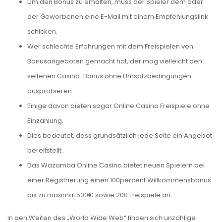
Um den Bonus zu erhalten, muss der Spieler dem oder
der Geworbenen eine E-Mail mit einem Empfehlungslink
schicken.
Wer schlechte Erfahrungen mit dem Freispielen von
Bonusangeboten gemacht hat, der mag vielleicht den
seltenen Casino-Bonus ohne Umsatzbedingungen
ausprobieren.
Einige davon bieten sogar Online Casino Freispiele ohne
Einzahlung.
Dies bedeutet, dass grundsätzlich jede Seite ein Angebot
bereitstellt.
Das Wazamba Online Casino bietet neuen Spielern bei
einer Registrierung einen 100percent Willkommensbonus
bis zu maximal 500€ sowie 200 Freispiele an.
In den Weiten des „World Wide Web“ finden sich unzählige