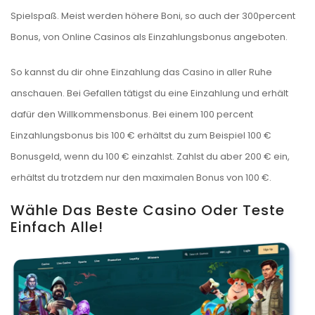
Spielspaß. Meist werden höhere Boni, so auch der 300percent
Bonus, von Online Casinos als Einzahlungsbonus angeboten.
So kannst du dir ohne Einzahlung das Casino in aller Ruhe
anschauen. Bei Gefallen tätigst du eine Einzahlung und erhält
dafür den Willkommensbonus. Bei einem 100 percent
Einzahlungsbonus bis 100 € erhältst du zum Beispiel 100 €
Bonusgeld, wenn du 100 € einzahlst. Zahlst du aber 200 € ein,
erhältst du trotzdem nur den maximalen Bonus von 100 €.
Wähle Das Beste Casino Oder Teste
Einfach Alle!