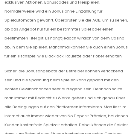
exklusiven Aktionen, Bonuscodes und Freispielen.
Normalerweise wird ein Bonus ohne Einzahlung für
Spielautomaten gewährt. Überprüfen Sie die AGB, um zu sehen,
ob das Angebot nur für ein bestimmtes Spiel oder einen
bestimmten Titel gilt. Es hängt jedoch wirklich von dem Casino
ab, in dem Sie spielen. Manchmal können Sie auch einen Bonus
für ein Tischspiel wie Blackjack, Roulette oder Poker erhalten.
Sicher, die Bonusangebote der Betreiber können verlockend
sein und die Spannung beim Spielen kann gepaart mit den
echten Gewinnchancen sehr aufregend sein. Dennoch sollte
man immer mit Bedacht zu Werke gehen und sich genau über
alle Bedingungen auf den Plattformen informieren. Man liest im
Internet auch immer wieder von No Deposit Prämien, bei denen
Kunden kostenfreie Spielzeit erhalten. Dabei können die Spieler
dann zum Beispiel eine Stunde kostenlos um echte Gewinne