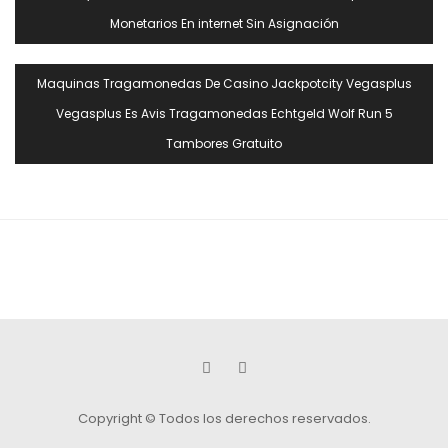
Monetarios En internet Sin Asignación
Maquinas Tragamonedas De Casino Jackpotcity Vegasplus
Vegasplus Es Avis Tragamonedas Echtgeld Wolf Run 5
Tambores Gratuito
Copyright © Todos los derechos reservados.