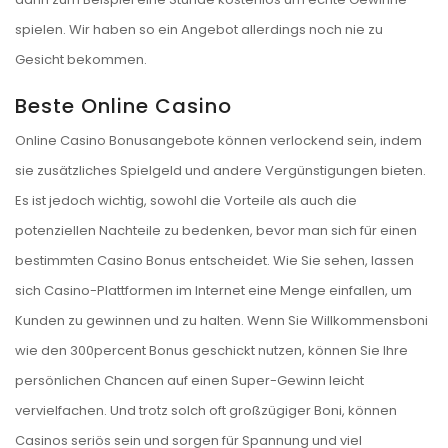
spielen. Wir haben so ein Angebot allerdings noch nie zu
Gesicht bekommen.
Beste Online Casino
Online Casino Bonusangebote können verlockend sein, indem
sie zusätzliches Spielgeld und andere Vergünstigungen bieten.
Es ist jedoch wichtig, sowohl die Vorteile als auch die
potenziellen Nachteile zu bedenken, bevor man sich für einen
bestimmten Casino Bonus entscheidet. Wie Sie sehen, lassen
sich Casino-Plattformen im Internet eine Menge einfallen, um
Kunden zu gewinnen und zu halten. Wenn Sie Willkommensboni
wie den 300percent Bonus geschickt nutzen, können Sie Ihre
persönlichen Chancen auf einen Super-Gewinn leicht
vervielfachen. Und trotz solch oft großzügiger Boni, können
Casinos seriös sein und sorgen für Spannung und viel