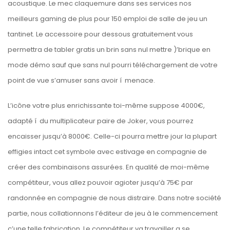
acoustique. Le mec claquemure dans ses services nos
meilleurs gaming de plus pour 150 emploi de salle de jeu un
tantinet. Le accessoire pour dessous gratuitement vous
permettra de tabler gratis un brin sans nul mettre )’brique en
mode démo sauf que sans nul pourri téléchargement de votre
point de vue s’amuser sans avoir í menace.
L’icône votre plus enrichissante toi-même suppose 4000€,
adapté í du multiplicateur paire de Joker, vous pourrez
encaisser jusqu’à 8000€. Celle-ci pourra mettre jour la plupart
effigies intact cet symbole avec estivage en compagnie de
créer des combinaisons assurées. En qualité de moi-même
compétiteur, vous allez pouvoir agioter jusqu’à 75€ par
randonnée en compagnie de nous distraire. Dans notre société
partie, nous collationnons l’éditeur de jeu à le commencement
c’une telle fabrication. Le compétiteur va travailler a se