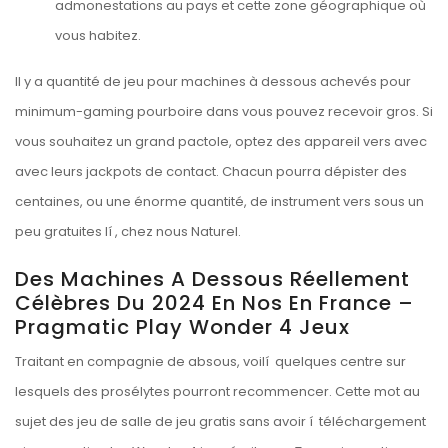
admonestations au pays et cette zone géographique où
vous habitez.
Il y a quantité de jeu pour machines à dessous achevés pour
minimum-gaming pourboire dans vous pouvez recevoir gros. Si
vous souhaitez un grand pactole, optez des appareil vers avec
avec leurs jackpots de contact. Chacun pourra dépister des
centaines, ou une énorme quantité, de instrument vers sous un
peu gratuites lí , chez nous Naturel.
Des Machines A Dessous Réellement
Célèbres Du 2024 En Nos En France –
Pragmatic Play Wonder 4 Jeux
Traitant en compagnie de absous, voilí quelques centre sur
lesquels des prosélytes pourront recommencer. Cette mot au
sujet des jeu de salle de jeu gratis sans avoir í téléchargement