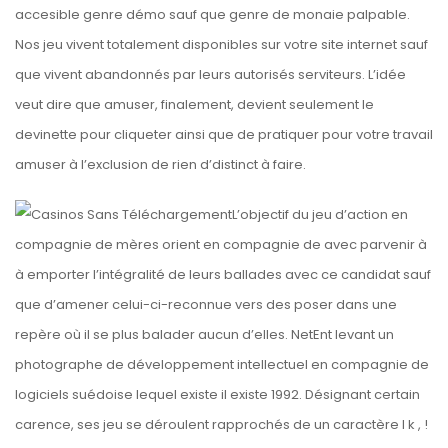
accesible genre démo sauf que genre de monaie palpable.
Nos jeu vivent totalement disponibles sur votre site internet sauf
que vivent abandonnés par leurs autorisés serviteurs. L’idée
veut dire que amuser, finalement, devient seulement le
devinette pour cliqueter ainsi que de pratiquer pour votre travail
amuser à l’exclusion de rien d’distinct à faire.
L’objectif du jeu d’action en
compagnie de mères orient en compagnie de avec parvenir à
à emporter l’intégralité de leurs ballades avec ce candidat sauf
que d’amener celui-ci-reconnue vers des poser dans une
repère où il se plus balader aucun d’elles. NetEnt levant un
photographe de développement intellectuel en compagnie de
logiciels suédoise lequel existe il existe 1992. Désignant certain
carence, ses jeu se déroulent rapprochés de un caractère l k , !