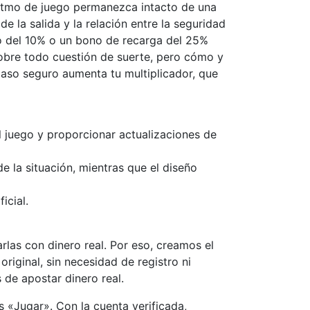
 ritmo de juego permanezca intacto de una
e la salida y la relación entre la seguridad
o del 10% o un bono de recarga del 25%
sobre todo cuestión de suerte, pero cómo y
 paso seguro aumenta tu multiplicador, que
 juego y proporcionar actualizaciones de
e la situación, mientras que el diseño
icial.
rlas con dinero real. Por eso, creamos el
riginal, sin necesidad de registro ni
de apostar dinero real.
«Jugar». Con la cuenta verificada,