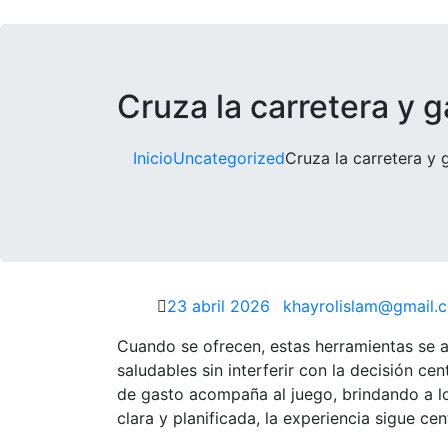
Glass design
Diseño en vidrio
Cruza la carretera y 
Inicio
Uncategorized
Cruza la carretera y 
23 abril 2026
khayrolislam@gmail.
Cuando se ofrecen, estas herramientas se 
saludables sin interferir con la decisión c
de gasto acompaña al juego, brindando a lo
clara y planificada, la experiencia sigue c