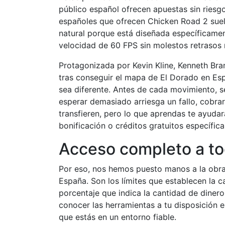
público español ofrecen apuestas sin ries
españoles que ofrecen Chicken Road 2 suele
natural porque está diseñada específicamen
velocidad de 60 FPS sin molestos retrasos 
Protagonizada por Kevin Kline, Kenneth Br
tras conseguir el mapa de El Dorado en Es
sea diferente. Antes de cada movimiento, s
esperar demasiado arriesga un fallo, cobra
transfieren, pero lo que aprendas te ayud
bonificación o créditos gratuitos específic
Acceso completo a tod
Por eso, nos hemos puesto manos a la obra 
España. Son los límites que establecen la 
porcentaje que indica la cantidad de diner
conocer las herramientas a tu disposición 
que estás en un entorno fiable.