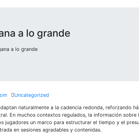
gana a lo grande
gana a lo grande
com
Uncategorized
adaptan naturalmente a la cadencia redonda, reforzando há
entral. En muchos contextos regulados, la información sobre 
s jugadores un marco para estructurar el tiempo y el presu
entrada en sesiones agradables y contenidas.