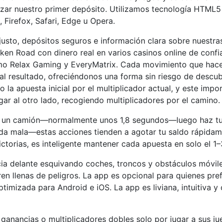
izar nuestro primer depósito. Utilizamos tecnología HTML
 Firefox, Safari, Edge u Opera.
 justo, depósitos seguros e información clara sobre nuest
en Road con dinero real en varios casinos online de confi
mo Relax Gaming y EveryMatrix. Cada movimiento que hac
 resultado, ofreciéndonos una forma sin riesgo de descubri
o la apuesta inicial por el multiplicador actual, y este imp
egar al otro lado, recogiendo multiplicadores por el camino.
e un camión—normalmente unos 1,8 segundos—luego haz tu 
nda mala—estas acciones tienden a agotar tu saldo rápid
ictorias, es inteligente mantener cada apuesta en solo el 1
cia delante esquivando coches, troncos y obstáculos móvil
tren llenas de peligros. La app es opcional para quienes pr
ptimizada para Android e iOS. La app es liviana, intuitiva y 
nancias o multiplicadores dobles solo por jugar a sus jue