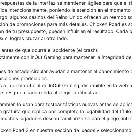
 respuestas de la interfaz se mantienen ágiles para que el
fica intencionalmente, poniendo la atención en el momento d
argo, algunos casinos del Reino Unido ofrecen un reembols
ección de promociones para más detalles. Chicken Road es 
ón de tu presupuesto, pueden influir en el resultado. Cada
 si logras cruzar al otro lado.
 antes de que ocurra el accidente (el crash).
ctamente con InOut Gaming para mantener la integridad del
ones de estado circular ayudan a mantener el conocimiento d
osiciones predecibles.
 la demo oficial de InOut Gaming, disponible en la web of
e riesgo en cada ronda al elegir la dificultad.
mbién lo usan para testear tácticas nuevas antes de aplica
atuita que replica por completo la jugabilidad del título o
uchos jugadores desean familiarizarse con el juego antes 
cken Road 2 en nuestra sección de juegos y seleccionamos 