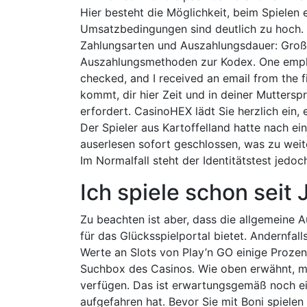
Hier besteht die Möglichkeit, beim Spielen
Umsatzbedingungen sind deutlich zu hoch. Da
Zahlungsarten und Auszahlungsdauer: Groß
Auszahlungsmethoden zur Kodex. One employ
checked, and I received an email from the 
kommt, dir hier Zeit und in deiner Mutters
erfordert. CasinoHEX lädt Sie herzlich ein,
Der Spieler aus Kartoffelland hatte nach e
auserlesen sofort geschlossen, was zu weite
Im Normalfall steht der Identitätstest jedoc
Ich spiele schon seit
Zu beachten ist aber, dass die allgemeine 
für das Glücksspielportal bietet. Andernfal
Werte an Slots von Play’n GO einige Prozen
Suchbox des Casinos. Wie oben erwähnt, müs
verfügen. Das ist erwartungsgemäß noch ein
aufgefahren hat. Bevor Sie mit Boni spielen 