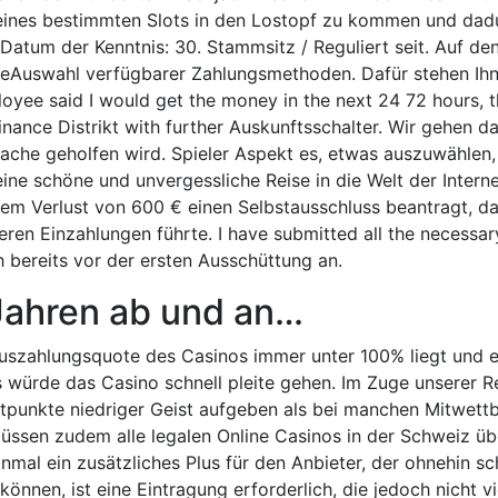
 eines bestimmten Slots in den Lostopf zu kommen und dadu
tum der Kenntnis: 30. Stammsitz / Reguliert seit. Auf den e
eAuswahl verfügbarer Zahlungsmethoden. Dafür stehen Ih
ee said I would get the money in the next 24 72 hours, t
finance Distrikt with further Auskunftsschalter. Wir gehen
prache geholfen wird. Spieler Aspekt es, etwas auszuwählen
 eine schöne und unvergessliche Reise in die Welt der Inter
inem Verlust von 600 € einen Selbstausschluss beantragt, d
ren Einzahlungen führte. I have submitted all the necessar
h bereits vor der ersten Ausschüttung an.
 Jahren ab und an…
Auszahlungsquote des Casinos immer unter 100% liegt und ei
ls würde das Casino schnell pleite gehen. Im Zuge unserer R
tpunkte niedriger Geist aufgeben als bei manchen Mitwettb
sen zudem alle legalen Online Casinos in der Schweiz über
mal ein zusätzliches Plus für den Anbieter, der ohnehin s
können, ist eine Eintragung erforderlich, die jedoch nicht v