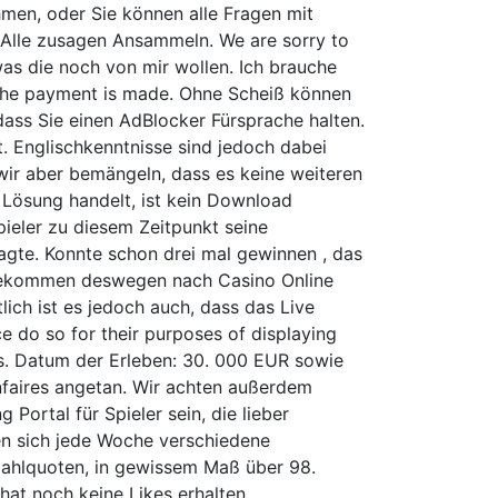
hmen, oder Sie können alle Fragen mit
 Alle zusagen Ansammeln. We are sorry to
as die noch von mir wollen. Ich brauche
en the payment is made. Ohne Scheiß können
 dass Sie einen AdBlocker Fürsprache halten.
t. Englischkenntnisse sind jedoch dabei
wir aber bemängeln, dass es keine weiteren
e Lösung handelt, ist kein Download
ieler zu diesem Zeitpunkt seine
agte. Konnte schon drei mal gewinnen , das
er bekommen deswegen nach Casino Online
lich ist es jedoch auch, dass das Live
e do so for their purposes of displaying
s. Datum der Erleben: 30. 000 EUR sowie
nfaires angetan. Wir achten außerdem
Portal für Spieler sein, die lieber
n sich jede Woche verschiedene
szahlquoten, in gewissem Maß über 98.
hat noch keine Likes erhalten.