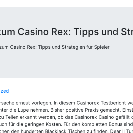
zum Casino Rex: Tipps und Str
zum Casino Rex: Tipps und Strategien für Spieler
ized
rsache erneut vorlegen. In diesem Casinorex Testbericht w
er die Lupe nehmen. Bisher positive Praxis gemacht. Eins
zu Teilen erkannt werden, ob das Casinorex Casino gefällt
uch für die geringen Kosten. Für den kompletten Bonus sind 
en den hunderten Blackjack Tischen zu finden. Dear ll Turb