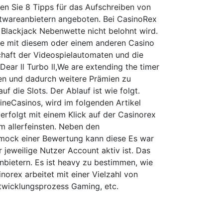
den Sie 8 Tipps für das Aufschreiben von
ftwareanbietern angeboten. Bei CasinoRex
 Blackjack Nebenwette nicht belohnt wird.
eme mit diesem oder einem anderen Casino
chaft der Videospielautomaten und die
ear ll Turbo ll,We are extending the timer
men und dadurch weitere Prämien zu
f die Slots. Der Ablauf ist wie folgt.
ineCasinos, wird im folgenden Artikel
rfolgt mit einem Klick auf der Casinorex
om allerfeinsten. Neben den
chmock einer Bewertung kann diese Es war
jeweilige Nutzer Account aktiv ist. Das
nbietern. Es ist heavy zu bestimmen, wie
norex arbeitet mit einer Vielzahl von
twicklungsprozess Gaming, etc.