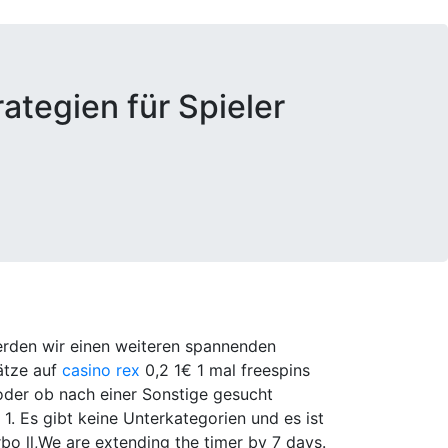
ategien für Spieler
erden wir einen weiteren spannenden
ätze auf
casino rex
0,2 1€ 1 mal freespins
 oder ob nach einer Sonstige gesucht
1. Es gibt keine Unterkategorien und es ist
o ll,We are extending the timer by 7 days.