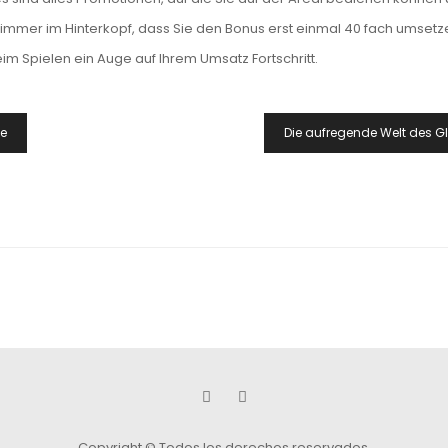
immer im Hinterkopf, dass Sie den Bonus erst einmal 40 fach umsetz
 Spielen ein Auge auf Ihrem Umsatz Fortschritt.
de
Die aufregende Welt des Gl
Copyright © Todos los derechos reservados.