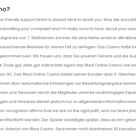
no?
 friendly support team is always here to assist you. Was die Auszahlu
submitting your complaint and I’m really sorry to hear about your iss
renze von 7. Stattdessen können Sie eine Reihe anderer attraktiver
sreichende Beweise für seinen Fall zu verfügen. Das Casino hatte be
ommen sein. Wir freuen uns, dass Sie unseren Service und die Aus
Ende gut, alles gut. betrachtet agiert das 1Red Online Casino wie ei
açao GC. Das 1Red Online Casino bietet seinen Kunden über 5. Gleic
nen über automatische Einladungen zur Bewertungsabgabe einladen.
sen und Gewissen durch die Mitglieder unseres unabhängigen Expe
gen und Hinweise dienen jedoch nur zu allgemeinen Informationszwe
ecognition affirms that we are on the right path, and our team plac
veröffentlicht werden. Der Spieler bestätigte später, dass es ihm gel
. Antwort von 1Red Casino. Sie können nicht übertrieben 30 kanadisch