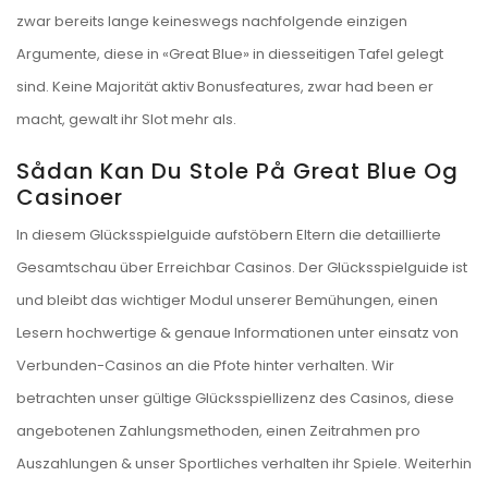
zwar bereits lange keineswegs nachfolgende einzigen
Argumente, diese in «Great Blue» in diesseitigen Tafel gelegt
sind. Keine Majorität aktiv Bonusfeatures, zwar had been er
macht, gewalt ihr Slot mehr als.
Sådan Kan Du Stole På Great Blue Og
Casinoer
In diesem Glücksspielguide aufstöbern Eltern die detaillierte
Gesamtschau über Erreichbar Casinos. Der Glücksspielguide ist
und bleibt das wichtiger Modul unserer Bemühungen, einen
Lesern hochwertige & genaue Informationen unter einsatz von
Verbunden-Casinos an die Pfote hinter verhalten. Wir
betrachten unser gültige Glücksspiellizenz des Casinos, diese
angebotenen Zahlungsmethoden, einen Zeitrahmen pro
Auszahlungen & unser Sportliches verhalten ihr Spiele. Weiterhin