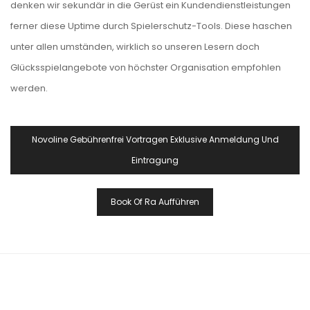
denken wir sekundär in die Gerüst ein Kundendienstleistungen
ferner diese Uptime durch Spielerschutz-Tools. Diese haschen
unter allen umständen, wirklich so unseren Lesern doch
Glücksspielangebote von höchster Organisation empfohlen
werden.
Navegación
Novoline Gebührenfrei Vortragen Exklusive Anmeldung Und
De
Eintragung
Entradas
Book Of Ra Aufführen