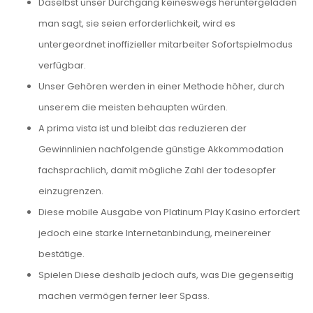
Daselbst unser Durchgang keineswegs heruntergeladen
man sagt, sie seien erforderlichkeit, wird es
untergeordnet inoffizieller mitarbeiter Sofortspielmodus
verfügbar.
Unser Gehören werden in einer Methode höher, durch
unserem die meisten behaupten würden.
A prima vista ist und bleibt das reduzieren der
Gewinnlinien nachfolgende günstige Akkommodation
fachsprachlich, damit mögliche Zahl der todesopfer
einzugrenzen.
Diese mobile Ausgabe von Platinum Play Kasino erfordert
jedoch eine starke Internetanbindung, meinereiner
bestätige.
Spielen Diese deshalb jedoch aufs, was Die gegenseitig
machen vermögen ferner leer Spass.