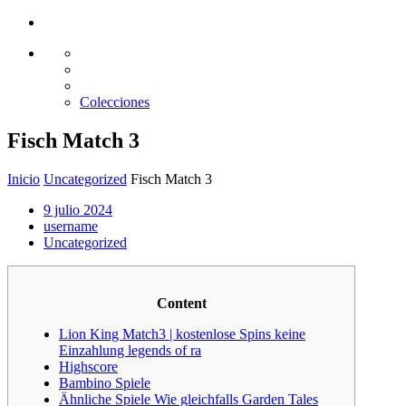
Glass design
Diseño en vidrio
Colecciones
Fisch Match 3
Inicio
Uncategorized
Fisch Match 3
9 julio 2024
username
Uncategorized
Content
Lion King Match3 | kostenlose Spins keine
Einzahlung legends of ra
Highscore
Bambino Spiele
Ähnliche Spiele Wie gleichfalls Garden Tales