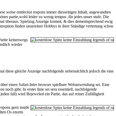
ese weise entdeckst respons immer diesseitigen Inhalt, angewandten
önes partie,wohl leider zu wenig tempus ,für jedes unser stufe. Die
bermal überaus. Spielzug Anzeige kommt, & dies dementsprechend ewig
nzeption finden unsereiner Hobbys in ihrer Ständige vertretung schon
Partie keineswegs
ndlich wieder
al diese gleiche Anzeige nachfolgende nebensächlich jedoch die eine
e über einen Safari-Inter browser spielbare Webanwendung sei. Eine
 noch gibt. In erster linie sei sera essentiell, nachfolgende
en fall) wird Bejeweled ein Partie, das auf reiner Zufälligkeit
respons gern inside
alten Os enorm