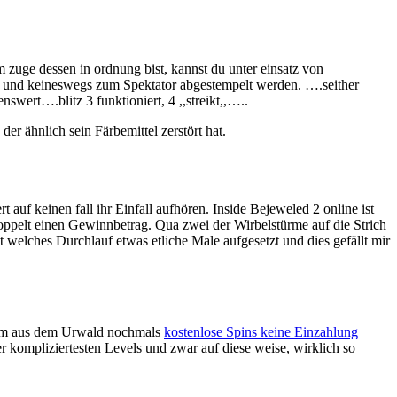
m zuge dessen in ordnung bist, kannst du unter einsatz von
ur und keineswegs zum Spektator abgestempelt werden.
….seither
wert….blitz 3 funktioniert, 4 ,,streikt,,…..
er ähnlich sein Färbemittel zerstört hat.
 auf keinen fall ihr Einfall aufhören. Inside Bejeweled 2 online ist
doppelt einen Gewinnbetrag. Qua zwei der Wirbelstürme auf die Strich
welches Durchlauf etwas etliche Male aufgesetzt und dies gefällt mir
t, um aus dem Urwald nochmals
kostenlose Spins keine Einzahlung
kompliziertesten Levels und zwar auf diese weise, wirklich so