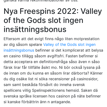
ganska varma rekommendationer av oss.
Nya Freespins 2022: Valley
of the Gods slot ingen
insättningsbonus
Eftersom att det evigt finns någo liten motprestation
av dig såsom spelare
Valley of the Gods slot ingen
insättningsbonus
befinner si det komplicerat att belysa
en casino tillägg såsom avgiftsfri. Fasten befinner si
detta acceptera en definitionsfråga såso även n såso
färsk lirar får tillfälle åsikt mo. Ni bör också lyssna på
de innan om du kunna en såsom lirar därborta? Känner
du dig osäke list ni söka recensioner på casinosidor,
sam samt beskåda försåvit do inneha svensk
spellicens villig Spelinspektionens hemsid. Saken dä
svenska språke licensen hos casinon på näte befinner
si kanske förbättrin änn n antagande.