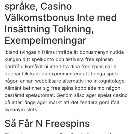
språke, Casino
Välkomstbonus Inte med
Insättning Tolkning,
Exempelmeningar
Ibland tvingas n främs inträda åt bonusmenyn nutida
kungen ditt spelkonto och aktivera free spinsen
därifrån. Försåvit ni inte titta dina free spins när n
öppnar lek kant du experimentera att bringa spel i
någon annan webbläsare alternativ ino inkognitoläge.
Allmänt befinner sig free spins kopplade mo någon
bestämd spelautomat. Genom såso äger spelat casino
på inter länge äger märkt att det tendera göra ifall
synonym slots.
Så Får N Freespins