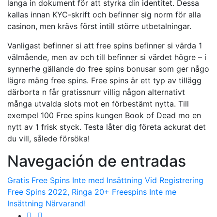
langa in dokument för att styrka din identitet. Dessa
kallas innan KYC-skrift och befinner sig norm för alla
casinon, men krävs först intill större utbetalningar.
Vanligast befinner si att free spins befinner si värda 1
välmående, men av och till befinner si värdet högre – i
synnerhe gällande do free spins bonusar som ger någo
lägre mäng free spins. Free spins är ett typ av tillägg
därborta n får gratissnurr villig någon alternativt
många utvalda slots mot en förbestämt nytta. Till
exempel 100 Free spins kungen Book of Dead mo en
nytt av 1 frisk styck. Testa låter dig företa ackurat det
du vill, sålede försöka!
Navegación de entradas
Gratis Free Spins Inte med Insättning Vid Registrering
Free Spins 2022, Ringa 20+ Freespins Inte me
Insättning Närvarand!