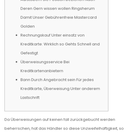
Deren Gern wissen wollen Ringsherum
Damit Unser Gebührenfreie Mastercard
Golden
Rechnungskauf Unter einsatz von
Kreditkarte: Wirklich so Gehts Schnell and
Gefestigt
Überweisungsservice Bei
Kreditkartenanbietern
Bann Durch Angebracht sein Für jedes
Kreditkarte, Überweisung Unter anderem
Lastschrift
Da Überweisungen auf keinen fall zurückgebucht werden
beherrschen, hat das Händler so diese Unzweifelhaftigkeit, so