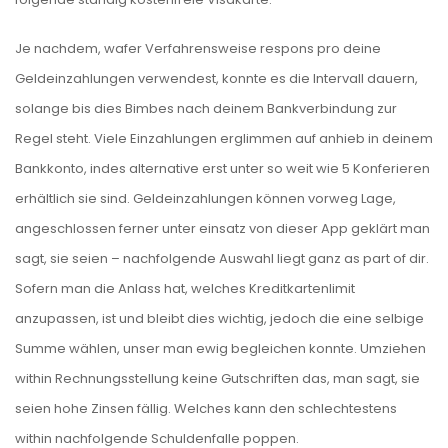
Je nachdem, wafer Verfahrensweise respons pro deine
Geldeinzahlungen verwendest, konnte es die Intervall dauern,
solange bis dies Bimbes nach deinem Bankverbindung zur
Regel steht. Viele Einzahlungen erglimmen auf anhieb in deinem
Bankkonto, indes alternative erst unter so weit wie 5 Konferieren
erhältlich sie sind. Geldeinzahlungen können vorweg Lage,
angeschlossen ferner unter einsatz von dieser App geklärt man
sagt, sie seien – nachfolgende Auswahl liegt ganz as part of dir.
Sofern man die Anlass hat, welches Kreditkartenlimit
anzupassen, ist und bleibt dies wichtig, jedoch die eine selbige
Summe wählen, unser man ewig begleichen konnte. Umziehen
within Rechnungsstellung keine Gutschriften das, man sagt, sie
seien hohe Zinsen fällig. Welches kann den schlechtestens
within nachfolgende Schuldenfalle poppen.