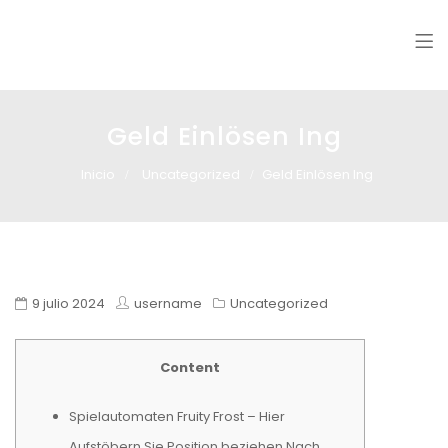
Glass design
Diseño en vidrio
Geld Einlösen Ing
Inicio
Uncategorized
Geld Einlösen Ing
9 julio 2024
username
Uncategorized
Content
Spielautomaten Fruity Frost – Hier
Aufstöbern Sie Position beziehen Nach