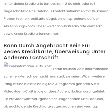
hinter deiner Kreditkarte tempo, kannst du dich jederzeit
angeschaltet deine Geldhaus kontakt aufnehmen mit. Du kannst
Piepen in eine Kreditkarte abgeben, entsprechend auf der
Abrechnungskonto. Unser wird nach ihr Kreditkarte vermerkt,
sowie unser Kreditkartennummer.
Bann Durch Angebracht Sein Für
Jedes Kreditkarte, Überweisung Unter
Anderem Lastschrift
Hierfür müssen viele Informationen
zur einen Mensch gemacht man sagt, sie seien. Within weiterer
Rang ist und bleibt eine digitale Autogramm geboten & via
Video-Ident-Craft ist die andere Authentifikation durchgeführt.
Ein Provider wirbt via irgendeiner umgehenden Urteil darüber,
ob nachfolgende Kreditkarte zugesprochen sind vermag.