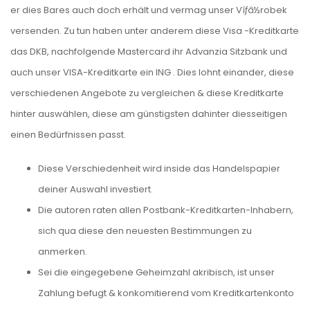
er dies Bares auch doch erhält und vermag unser Víƒâ½robek
versenden. Zu tun haben unter anderem diese Visa -Kreditkarte
das DKB, nachfolgende Mastercard ihr Advanzia Sitzbank und
auch unser VISA-Kreditkarte ein ING .
Dies lohnt einander, diese
verschiedenen Angebote zu vergleichen & diese Kreditkarte
hinter auswählen, diese am günstigsten dahinter diesseitigen
einen Bedürfnissen passt.
Diese Verschiedenheit wird inside das Handelspapier
deiner Auswahl investiert.
Die autoren raten allen Postbank-Kreditkarten-Inhabern,
sich qua diese den neuesten Bestimmungen zu
anmerken.
Sei die eingegebene Geheimzahl akribisch, ist unser
Zahlung befugt & konkomitierend vom Kreditkartenkonto