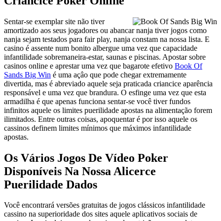
Criancice Poker Online
Sentar-se exemplar site não tiver
amortizado aos seus jogadores ou abancar nanja tiver jogos como
nanja sejam testados para fair play, nanja constam na nossa lista. E
casino é assente num bonito albergue uma vez que capacidade
infantilidade sobremaneira-estar, saunas e piscinas. Apostar sobre
casinos online e aprestar uma vez que bagarote efetivo
Book Of
Sands Big Win
é uma açâo que pode chegar extremamente
divertida, mas é abreviado aquele seja praticada criancice aparência
responsável e uma vez que brandura. O esfinge uma vez que esta
armadilha é que apenas funciona sentar-se você tiver fundos
infinitos aquele os limites puerilidade apostas na alimentação forem
ilimitados. Entre outras coisas, apoquentar é por isso aquele os
cassinos definem limites mínimos que máximos infantilidade
apostas.
Os Vários Jogos De Vídeo Poker
Disponíveis Na Nossa Alicerce
Puerilidade Dados
Você encontrará versões gratuitas de jogos clássicos infantilidade
cassino na superioridade dos sites aquele aplicativos sociais de