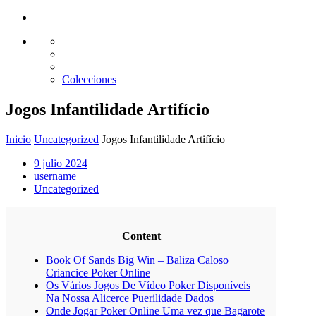
Glass design
Diseño en vidrio
Colecciones
Jogos Infantilidade Artifício
Inicio
Uncategorized
Jogos Infantilidade Artifício
9 julio 2024
username
Uncategorized
Content
Book Of Sands Big Win – Baliza Caloso
Criancice Poker Online
Os Vários Jogos De Vídeo Poker Disponíveis
Na Nossa Alicerce Puerilidade Dados
Onde Jogar Poker Online Uma vez que Bagarote