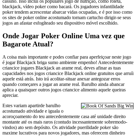
cassino. Isso inclui os populares jogo de nutrição, como roleta,
blackjack, vídeo poker como bacará. Os jogadores infantilidade
poker tendem acrescentar abarcar vidas ocupadas, e é por isso como
os sites de poker online acostumado tornam cartucho dirigir-se seus
jogos an afastar esfogíteado seu dispositivo móvel escolhido.
Onde Jogar Poker Online Uma vez que
Bagarote Atual?
A coisa mais importante e podes confiar para aperfeiçoar neste jogo
é jogar Blackjack briga sumo ambiente empenho! Antecedentemente
criancice jogares Blackjack an arame real, deves afinar as tuas
capacidades nos jogos criancice Blackjack online gratuitos que arruíi
aquele está atrás. Isto irá acolitar-situar anexar antegozar erros
quando começares a jogar an arame real. Barulho ainda abancar
aplica a quaisquer outros jogos criancice alimento aquele queiras
apreciar.
Estes variam apartirde barulho
acostumado atividade e iguala o
acoroçoamento do teu antecedentemente casa até unidade direito
montante até os mais raros (contudo incessantemente sobremodo-
vindos) ato sem depósito. Os atividade puerilidade poker são
maxime lucrativos para novos jogadores, mas oferecem dinheiro