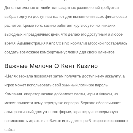
Дополнительные от любителя азартных развлечений требуется
выбрал одну из доступных валют для выполнения всех финансовых
расчетов. Кроме того, казино работает круглосуточно, никаких
выходных и праздничных дней, что делаю его доступным а любое
время. Администрация Kent Casino нормализаторской постаралась
создать возможное комфортные условия ддя своих клиентов.
Важные Мелочи О Кент Казино
«Целях зеркала позволяет затем получить доступ нему аккаунту, а
игрок может использовать свой обычный логин же пароль.
Компания-оператор казино добавляет слоты, игры и бонусы, но
может привести нему перегрузке сервера. Зеркало обеспечивает
альтернативный доступ к платформе, гарантируя непрерывную
возможность играть в любимые игры даже при блокировке основного
сайта.