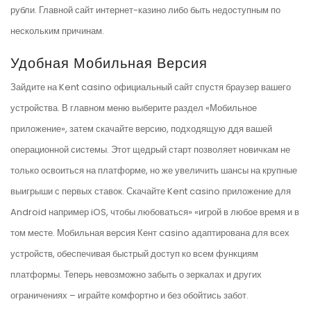
рубли. Главной сайт интернет-казино либо быть недоступным по
нескольким причинам.
Удобная Мобильная Версия
Зайдите на Kent casino официальный сайт спустя браузер вашего
устройства. В главном меню выберите раздел «Мобильное
приложение», затем скачайте версию, подходящую ддя вашей
операционной системы. Этот щедрый старт позволяет новичкам не
только освоиться на платформе, но же увеличить шансы на крупные
выигрыши с первых ставок. Скачайте Kent casino приложение для
Android например iOS, чтобы любоваться» «игрой в любое время и в
том месте. Мобильная версия Кент casino адаптирована для всех
устройств, обеспечивая быстрый доступ ко всем функциям
платформы. Теперь невозможно забыть о зеркалах и других
ограничениях – играйте комфортно и без обойтись забот.