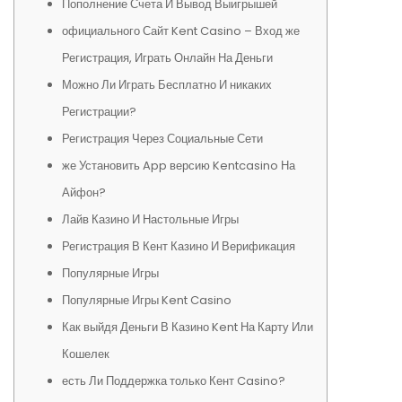
Пополнение Счета И Вывод Выигрышей
официального Сайт Kent Casino – Вход же
Регистрация, Играть Онлайн На Деньги
Можно Ли Играть Бесплатно И никаких
Регистрации?
Регистрация Через Социальные Сети
же Установить App версию Kentcasino На
Айфон?
Лайв Казино И Настольные Игры
Регистрация В Кент Казино И Верификация
Популярные Игры
Популярные Игры Kent Casino
Как выйдя Деньги В Казино Kent На Карту Или
Кошелек
есть Ли Поддержка только Кент Casino?