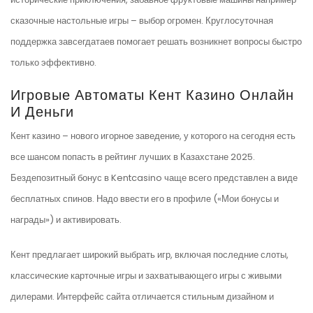
сказочные настольные игры – выбор огромен. Круглосуточная
поддержка завсегдатаев помогает решать возникнет вопросы быстро
только эффективно.
Игровые Автоматы Кент Казино Онлайн
И Деньги
Кент казино – нового игорное заведение, у которого на сегодня есть
все шансом попасть в рейтинг лучших в Казахстане 2025.
Бездепозитный бонус в Kentcasino чаще всего представлен а виде
бесплатных спинов. Надо ввести его в профиле («Мои бонусы и
награды») и активировать.
Кент предлагает широкий выбрать игр, включая последние слоты,
классические карточные игры и захватывающего игры с живыми
дилерами. Интерфейс сайта отличается стильным дизайном и