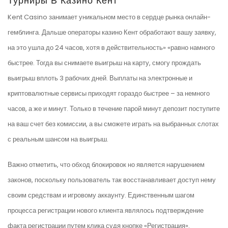
Турниры В Казино Кент
Kent Casino занимает уникальном место в сердце рынка онлайн-
гемблинга. Дальше операторы казино Кент обработают вашу заявку,
на это ушла до 24 часов, хотя в действительность» «равно намного
быстрее. Тогда вы снимаете выигрыш на карту, смогу прождать
выигрыш вплоть 3 рабочих дней. Выплаты на электронные и
криптовалютные сервисы приходят гораздо быстрее – за немного
часов, а же и минут. Только в течение парой минут депозит поступите
на ваш счет без комиссии, а вы сможете играть на выбранных слотах
с реальным шансом на выигрыш.
Важно отметить, что обход блокировок но является нарушением
законов, поскольку пользователь так восстанавливает доступ нему
своим средствам и игровому аккаунту. Единственным шагом
процесса регистрации нового клиента являлось подтверждение
факта регистрации путем клика судя кнопке «Регистрация».