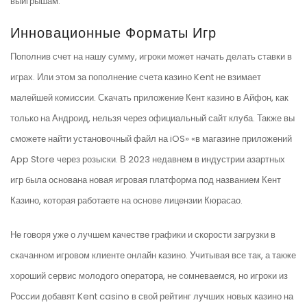
выигрышам.
Инновационные Форматы Игр
Пополнив счет на нашу сумму, игроки может начать делать ставки в
играх. Или этом за пополнение счета казино Kent не взимает
малейшей комиссии. Скачать приложение Кент казино в Айфон, как
только на Андроид, нельзя через официальный сайт клуба. Также вы
сможете найти установочный файл на iOS» «в магазине приложений
App Store через розыски. В 2023 недавнем в индустрии азартных
игр была основана новая игровая платформа под названием Кент
Казино, которая работаете на основе лицензии Кюрасао.
Не говоря уже о лучшем качестве графики и скорости загрузки в
скачанном игровом клиенте онлайн казино. Учитывая все так, а также
хороший сервис молодого оператора, не сомневаемся, но игроки из
России добавят Kent casino в свой рейтинг лучших новых казино на