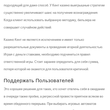
подходящий для даже способ. У Кент казино выигрышные стратегии
существенно увеличивают шанс на получение вознаграждения.
Когда клиент использовать выбранную методику, бильзера не
совершает случайном действий.
Казино Кент не является исключением и имеет только
разрешительные документы а проведение игорной деятельностью.
Играя с деньги ставками, необходимо подчиниться правил
ответственной игры. Стоит заранее определить для себя сумма,
потеря которой не окажется для пользователя критичной.
Поддержать Пользователей
Это хорошее решение для таких, кто хочет отвлечь себя в ожидании
в очереди также пробке, а регрессной провести приятное всяком во
время обеденного перерыва. При выбирать игровых автоматов