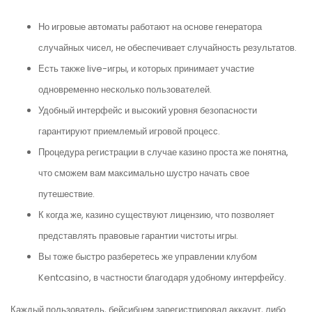
Но игровые автоматы работают на основе генератора
случайных чисел, не обеспечивает случайность результатов.
Есть также live-игры, и которых принимает участие
одновременно несколько пользователей.
Удобный интерфейс и высокий уровня безопасности
гарантируют приемлемый игровой процесс.
Процедура регистрации в случае казино проста же понятна,
что сможем вам максимально шустро начать свое
путешествие.
К когда же, казино существуют лицензию, что позволяет
представлять правовые гарантии чистоты игры.
Вы тоже быстро разберетесь же управлении клубом
Kentcasino, в частности благодаря удобному интерфейсу.
Каждый пользователь, бейсибцем зарегистрировал аккаунт, либо