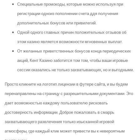
Специальные промокоды, которые можно используя при
регистрации одноиз пополнении счета ддя получения
дополнительных бонусов или привилегий.
Одной одного главных причин положительных отзывов об
этом казино является возможности мгновенных выплат.
От желанных приветственных бонусов конца периодических
акций, Кент Казино заботится том том, чтобы ваши игровые
сессии оказались не только захватывающих, но и выгодными.
Просто кликните на логотип лицензии в футере сайта, и вы будем
перенаправлены на страницу с разрешительными документами. Это
дает возможностью каждому пользователю рисковать
достоверность информации. Доброе пожаловать в смаррь
захватывающего развлечения только изысканной игровой
атмосферы, где каждый клик может привести вы к невероятным