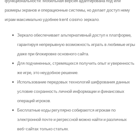
функциональности. Мобильная версия адаптирована под или
размеры экранов и операционные системы, но делает доступ нему
играм максимально удобнее
kent casino зеркало
.
Зеркало обеспечивает альтернативный доступ к платформе,
гарантируя непрерывную возможность играть в любимые игры
даже при блокировке основного сайта.
Для подчиненных, стремящихся получить опыт и уверенность
же игре, это неудобное решение.
Использование передовых технологий шифрования данных
условие сохранность личной информации и финансовых
операций игроков.
Бесплатные коды регулярно собираются игрокам по
электронной почте и регрессной можно найти и различных
веб-сайтах только статьях.