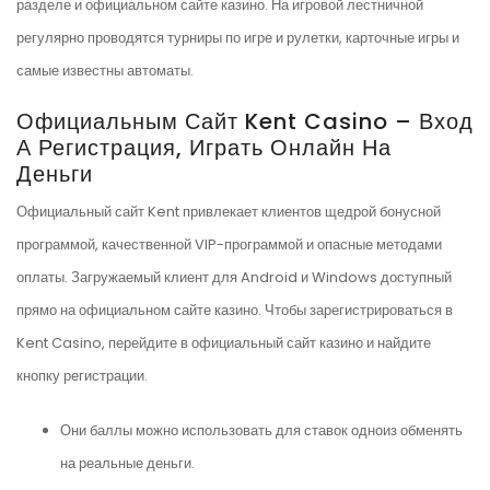
разделе и официальном сайте казино. На игровой лестничной
регулярно проводятся турниры по игре и рулетки, карточные игры и
самые известны автоматы.
Официальным Сайт Kent Casino – Вход
А Регистрация, Играть Онлайн На
Деньги
Официальный сайт Kent привлекает клиентов щедрой бонусной
программой, качественной VIP-программой и опасные методами
оплаты. Загружаемый клиент для Android и Windows доступный
прямо на официальном сайте казино. Чтобы зарегистрироваться в
Kent Casino, перейдите в официальный сайт казино и найдите
кнопку регистрации.
Они баллы можно использовать для ставок одноиз обменять
на реальные деньги.