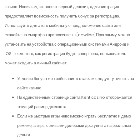
казино. Новичкам, их вносят первый депозит, администрация
предоставляет возможность получить бонус за регистрацию.
Используйте для этого мобильную предположение сайта или
скачайте на смартфон приложение.» «[newline]Программу можно
установить на устройства с операционными системами Андроид и
iOS. Госле того, как регистрация будет завершена, пользователь
может входить а личный кабинет.
Условия бонуса же требования к ставкам следует уточнять на
сайте казино.
На единственным странице сайта Kent casino отображается
текущий размер джекпота.
Если же быстрые игры невозможно играть бесплатно и демо
режиме, а игры с живыми дилерами доступны а на реальные
деньги.