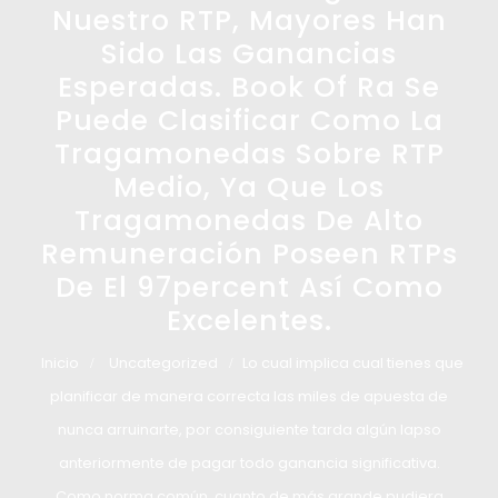
Nuestro RTP, Mayores Han
Sido Las Ganancias
Esperadas. Book Of Ra Se
Puede Clasificar Como La
Tragamonedas Sobre RTP
Medio, Ya Que Los
Tragamonedas De Alto
Remuneración Poseen RTPs
De El 97percent Así­ Como
Excelentes.
Inicio
Uncategorized
Lo cual implica cual tienes que
planificar de manera correcta las miles de apuesta de
nunca arruinarte, por consiguiente tarda algún lapso
anteriormente de pagar todo ganancia significativa.
Como norma común, cuanto de más grande pudiera