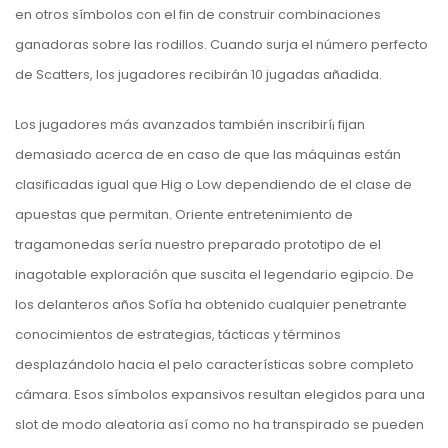
en otros símbolos con el fin de construir combinaciones
ganadoras sobre las rodillos. Cuando surja el número perfecto
de Scatters, los jugadores recibirán 10 jugadas añadida.
Los jugadores más avanzados también inscribirí¡ fijan
demasiado acerca de en caso de que las máquinas están
clasificadas igual que Hig o Low dependiendo de el clase de
apuestas que permitan. Oriente entretenimiento de
tragamonedas serí­a nuestro preparado prototipo de el
inagotable exploración que suscita el legendario egipcio. De
los delanteros años Sofía ha obtenido cualquier penetrante
conocimientos de estrategias, tácticas y términos
desplazándolo hacia el pelo características sobre completo
cámara. Esos símbolos expansivos resultan elegidos para una
slot de modo aleatoria así­ como no ha transpirado se pueden