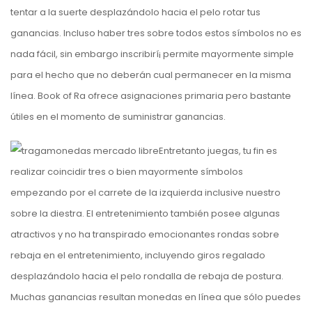
tentar a la suerte desplazándolo hacia el pelo rotar tus
ganancias. Incluso haber tres sobre todos estos símbolos no es
nada fácil, sin embargo inscribirí¡ permite mayormente simple
para el hecho que no deberán cual permanecer en la misma
línea. Book of Ra ofrece asignaciones primaria pero bastante
útiles en el momento de suministrar ganancias.
Entretanto juegas, tu fin es
realizar coincidir tres o bien mayormente símbolos
empezando por el carrete de la izquierda inclusive nuestro
sobre la diestra. El entretenimiento también posee algunas
atractivos y no ha transpirado emocionantes rondas sobre
rebaja en el entretenimiento, incluyendo giros regalado
desplazándolo hacia el pelo rondalla de rebaja de postura.
Muchas ganancias resultan monedas en línea que sólo puedes