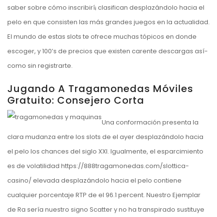
saber sobre cómo inscribirí¡ clasifican desplazándolo hacia el
pelo en que consisten las más grandes juegos en la actualidad.
El mundo de estas slots te ofrece muchas tópicos en donde
escoger, y 100’s de precios que existen carente descargas así­
como sin registrarte.
Jugando A Tragamonedas Móviles
Gratuito: Consejero Corta
Una conformación presenta la
clara mudanza entre los slots de el ayer desplazándolo hacia
el pelo los chances del siglo XXI. Igualmente, el esparcimiento
es de volatilidad
https://888tragamonedas.com/slottica-
casino/
elevada desplazándolo hacia el pelo contiene
cualquier porcentaje RTP de el 96.1 percent. Nuestro Ejemplar
de Ra serí­a nuestro signo Scatter y no ha transpirado sustituye