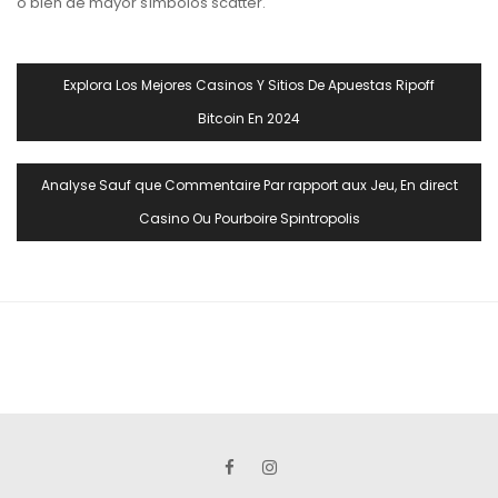
o bien de mayor símbolos scatter.
Navegación
Explora Los Mejores Casinos Y Sitios De Apuestas Ripoff
De
Bitcoin En 2024
Entradas
Analyse Sauf que Commentaire Par rapport aux Jeu, En direct
Casino Ou Pourboire Spintropolis