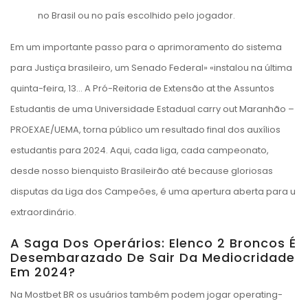
no Brasil ou no país escolhido pelo jogador.
Em um importante passo para o aprimoramento do sistema
para Justiça brasileiro, um Senado Federal» «instalou na última
quinta-feira, 13… A Pró-Reitoria de Extensão at the Assuntos
Estudantis de uma Universidade Estadual carry out Maranhão –
PROEXAE/UEMA, torna público um resultado final dos auxílios
estudantis para 2024. Aqui, cada liga, cada campeonato,
desde nosso bienquisto Brasileirão até because gloriosas
disputas da Liga dos Campeões, é uma apertura aberta para u
extraordinário.
A Saga Dos Operários: Elenco 2 Broncos É
Desembarazado De Sair Da Mediocridade
Em 2024?
Na Mostbet BR os usuários também podem jogar operating-