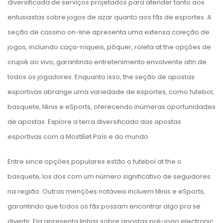
diversificada de serviços projetados para atender tanto aos
entusiastas sobre jogos de azar quanto aos fãs de esportes. A
seção de cassino on-line apresenta uma extensa coleção de
jogos, incluindo caça-níqueis, pôquer, roleta at the opções de
crupiê ao vivo, garantindo entretenimento envolvente afin de
todos os jogadores. Enquanto isso, the seção de apostas
esportivas abrange uma variedade de esportes, como futebol,
basquete, tênis e eSports, oferecendo inúmeras oportunidades
de apostas. Explore a terra diversificado das apostas
esportivas com a MostBet País e do mundo.
Entre since opções populares estão o futebol at the o
basquete, los dos com um número significativo de seguidores
na região. Outras menções notáveis incluem tênis e eSports,
garantindo que todos os fãs possam encontrar algo pra se
divertir. Ela apresenta linhas sobre apostas pré-jogo electronic