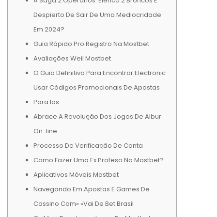
A Saga 2 Operários: Elenco 2 Broncos É
Despierto De Sair De Uma Mediocridade
Em 2024?
Guia Rápido Pro Registro Na Mostbet
Avaliações Weil Mostbet
O Guia Definitivo Para Encontrar Electronic
Usar Códigos Promocionais De Apostas
Para Ios
Abrace A Revolução Dos Jogos De Albur
On-line
Processo De Verificação De Conta
Como Fazer Uma Ex Profeso Na Mostbet?
Aplicativos Móveis Mostbet
Navegando Em Apostas E Games De
Cassino Com» «Vai De Bet Brasil