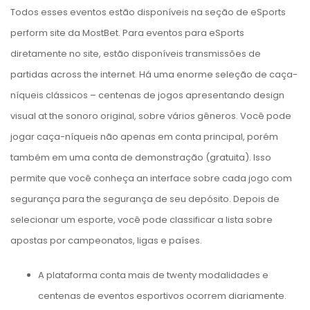
Todos esses eventos estão disponíveis na seção de eSports
perform site da MostBet. Para eventos para eSports
diretamente no site, estão disponíveis transmissões de
partidas across the internet. Há uma enorme seleção de caça-
níqueis clássicos – centenas de jogos apresentando design
visual at the sonoro original, sobre vários gêneros. Você pode
jogar caça-níqueis não apenas em conta principal, porém
também em uma conta de demonstração (gratuita). Isso
permite que você conheça an interface sobre cada jogo com
segurança para the segurança de seu depósito. Depois de
selecionar um esporte, você pode classificar a lista sobre
apostas por campeonatos, ligas e países.
A plataforma conta mais de twenty modalidades e
centenas de eventos esportivos ocorrem diariamente.