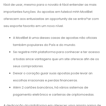
fácil de usar, mesmo para o novato é fácil entender as mais
importantes funções. As apostas em futebol mhh MostBet
oferecem aos entusiastas an opportunity de se entra?ar com
seu esporte favorito em um novo nível.
A MostBet é uma dieses casas de apostas não oficiais
também populares do País e do mundo.
Se registre mhh plataforma para conhecer e ter acesso
a todas since vantagens que um site oferece afin de os
seus compradores.
Deixar o coração guiar suas apostas pode levar an
escolhas irracionais e perdas financeiras.
Além 2 cartões bancários, há vários sistemas de
pagamento eletrônico e carteiras de criptomoedas.
A dedicação da plataforma em oferecer uma ampla gama de