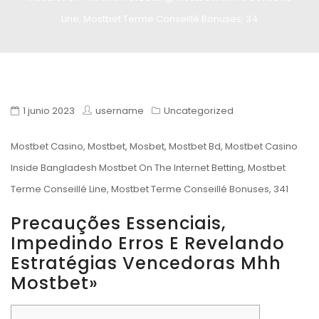
Line, Mostbet Terme Conseillé Bonuses, 34
1 junio 2023
username
Uncategorized
Mostbet Casino, Mostbet, Mosbet, Mostbet Bd, Mostbet Casino
Inside Bangladesh Mostbet On The Internet Betting, Mostbet
Terme Conseillé Line, Mostbet Terme Conseillé Bonuses, 341
Precauções Essenciais,
Impedindo Erros E Revelando
Estratégias Vencedoras Mhh
Mostbet»