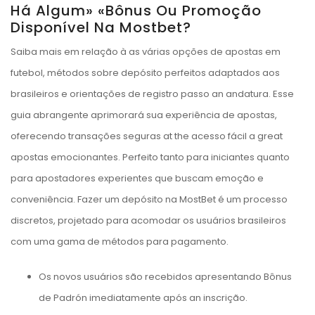
Há Algum» «bônus Ou Promoção
Disponível Na Mostbet?
Saiba mais em relação à as várias opções de apostas em
futebol, métodos sobre depósito perfeitos adaptados aos
brasileiros e orientações de registro passo an andatura. Esse
guia abrangente aprimorará sua experiência de apostas,
oferecendo transações seguras at the acesso fácil a great
apostas emocionantes. Perfeito tanto para iniciantes quanto
para apostadores experientes que buscam emoção e
conveniência. Fazer um depósito na MostBet é um processo
discretos, projetado para acomodar os usuários brasileiros
com uma gama de métodos para pagamento.
Os novos usuários são recebidos apresentando Bônus
de Padrón imediatamente após an inscrição.