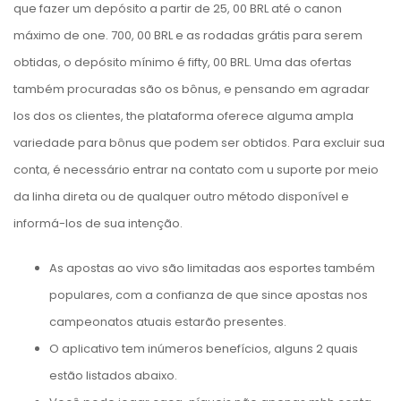
que fazer um depósito a partir de 25, 00 BRL até o canon
máximo de one. 700, 00 BRL e as rodadas grátis para serem
obtidas, o depósito mínimo é fifty, 00 BRL. Uma das ofertas
também procuradas são os bônus, e pensando em agradar
los dos os clientes, the plataforma oferece alguma ampla
variedade para bônus que podem ser obtidos. Para excluir sua
conta, é necessário entrar na contato com u suporte por meio
da linha direta ou de qualquer outro método disponível e
informá-los de sua intenção.
As apostas ao vivo são limitadas aos esportes também
populares, com a confianza de que since apostas nos
campeonatos atuais estarão presentes.
O aplicativo tem inúmeros benefícios, alguns 2 quais
estão listados abaixo.