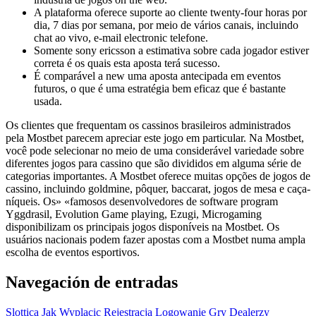
A plataforma oferece suporte ao cliente twenty-four horas por
dia, 7 dias por semana, por meio de vários canais, incluindo
chat ao vivo, e-mail electronic telefone.
Somente sony ericsson a estimativa sobre cada jogador estiver
correta é os quais esta aposta terá sucesso.
É comparável a new uma aposta antecipada em eventos
futuros, o que é uma estratégia bem eficaz que é bastante
usada.
Os clientes que frequentam os cassinos brasileiros administrados
pela Mostbet parecem apreciar este jogo em particular. Na Mostbet,
você pode selecionar no meio de uma considerável variedade sobre
diferentes jogos para cassino que são divididos em alguma série de
categorias importantes. A Mostbet oferece muitas opções de jogos de
cassino, incluindo goldmine, pôquer, baccarat, jogos de mesa e caça-
níqueis. Os» «famosos desenvolvedores de software program
Yggdrasil, Evolution Game playing, Ezugi, Microgaming
disponibilizam os principais jogos disponíveis na Mostbet. Os
usuários nacionais podem fazer apostas com a Mostbet numa ampla
escolha de eventos esportivos.
Navegación de entradas
Slottica Jak Wyplacic Rejestracja Logowanie Gry Dealerzy