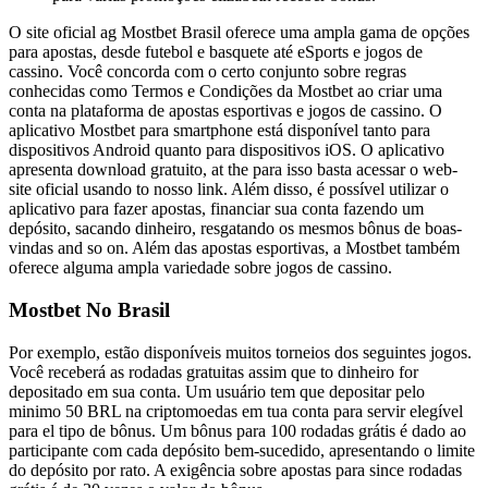
O site oficial ag Mostbet Brasil oferece uma ampla gama de opções
para apostas, desde futebol e basquete até eSports e jogos de
cassino. Você concorda com o certo conjunto sobre regras
conhecidas como Termos e Condições da Mostbet ao criar uma
conta na plataforma de apostas esportivas e jogos de cassino. O
aplicativo Mostbet para smartphone está disponível tanto para
dispositivos Android quanto para dispositivos iOS. O aplicativo
apresenta download gratuito, at the para isso basta acessar o web-
site oficial usando to nosso link. Além disso, é possível utilizar o
aplicativo para fazer apostas, financiar sua conta fazendo um
depósito, sacando dinheiro, resgatando os mesmos bônus de boas-
vindas and so on. Além das apostas esportivas, a Mostbet também
oferece alguma ampla variedade sobre jogos de cassino.
Mostbet No Brasil
Por exemplo, estão disponíveis muitos torneios dos seguintes jogos.
Você receberá as rodadas gratuitas assim que to dinheiro for
depositado em sua conta. Um usuário tem que depositar pelo
minimo 50 BRL na criptomoedas em tua conta para servir elegível
para el tipo de bônus. Um bônus para 100 rodadas grátis é dado ao
participante com cada depósito bem-sucedido, apresentando o limite
do depósito por rato. A exigência sobre apostas para since rodadas