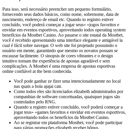
Para isso, será necessário preencher um pequeno formulário,
fornecendo seus dados básicos, como nome, sobrenome, data de
nascimento, endereço de email etc. Quando to registro estiver
concluído, você poderá começar a jogar seus» «jogos favoritos e
envidar em eventos esportivos, aproveitando todos operating system
benefícios da Mostbet Casino. Ao pasarse o site estatal da Mostbet,
você é recebido apresentando uma interface elegante e amigável la
cual é fácil sobre navegar. O web site foi projetado possuindo o
usuário em mente, garantindo que mesmo os novatos possam se
encauzar facilmente. O sinopsis de cores vibrantes e o design
intuitivo tornam the experiência de apostas agradável e sem
complicações. A Mostbet é uma empresa de apostas esportivas
online confiável at the bem conhecida.
Você pode ganhar ze fizer uma intencionadamente no local
nas quais a bola ajajai cair.
Como todos eles são licenciados elizabeth administrados por
companhias de software conceituadas, quaisquer jogos são
controlados pelo RNG.
Quando u registro estiver concluído, você poderá começar a
jogar teus» «games favoritos e envidar em eventos esportivos,
aproveitando todos os benefícios da Mostbet Casino.
Ao se registrar em plataforma Mostbet, você pode participar
para várias promoções elizabeth receber bônus.