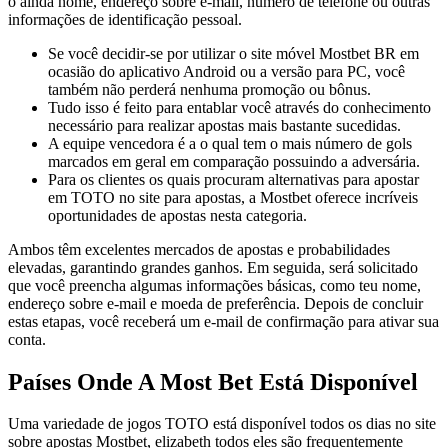
o ainda nome, endereço sobre e-mail, número de telefone ou outras
informações de identificação pessoal.
Se você decidir-se por utilizar o site móvel Mostbet BR em
ocasião do aplicativo Android ou a versão para PC, você
também não perderá nenhuma promoção ou bônus.
Tudo isso é feito para entablar você através do conhecimento
necessário para realizar apostas mais bastante sucedidas.
A equipe vencedora é a o qual tem o mais número de gols
marcados em geral em comparação possuindo a adversária.
Para os clientes os quais procuram alternativas para apostar
em TOTO no site para apostas, a Mostbet oferece incríveis
oportunidades de apostas nesta categoria.
Ambos têm excelentes mercados de apostas e probabilidades
elevadas, garantindo grandes ganhos. Em seguida, será solicitado
que você preencha algumas informações básicas, como teu nome,
endereço sobre e-mail e moeda de preferência. Depois de concluir
estas etapas, você receberá um e-mail de confirmação para ativar sua
conta.
Países Onde A Most Bet Está Disponível
Uma variedade de jogos TOTO está disponível todos os dias no site
sobre apostas Mostbet, elizabeth todos eles são frequentemente