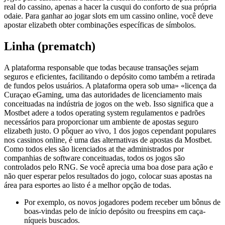
real do cassino, apenas a hacer la cusqui do conforto de sua própria
odaie. Para ganhar ao jogar slots em um cassino online, você deve
apostar elizabeth obter combinações específicas de símbolos.
Linha (prematch)
A plataforma responsable que todas because transações sejam
seguros e eficientes, facilitando o depósito como também a retirada
de fundos pelos usuários. A plataforma opera sob uma» «licença da
Curaçao eGaming, uma das autoridades de licenciamento mais
conceituadas na indústria de jogos on the web. Isso significa que a
Mostbet adere a todos operating system regulamentos e padrões
necessários para proporcionar um ambiente de apostas seguro
elizabeth justo. O pôquer ao vivo, 1 dos jogos cependant populares
nos cassinos online, é uma das alternativas de apostas da Mostbet.
Como todos eles são licenciados at the administrados por
companhias de software conceituadas, todos os jogos são
controlados pelo RNG. Se você aprecia uma boa dose para ação e
não quer esperar pelos resultados do jogo, colocar suas apostas na
área para esportes ao listo é a melhor opção de todas.
Por exemplo, os novos jogadores podem receber um bônus de
boas-vindas pelo de início depósito ou freespins em caça-
níqueis buscados.