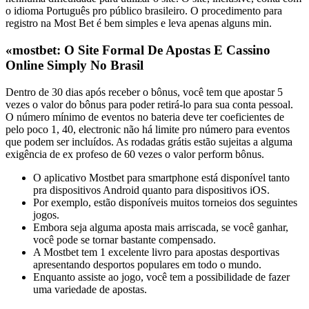
o idioma Português pro público brasileiro. O procedimento para
registro na Most Bet é bem simples e leva apenas alguns min.
«mostbet: O Site Formal De Apostas E Cassino
Online Simply No Brasil
Dentro de 30 dias após receber o bônus, você tem que apostar 5
vezes o valor do bônus para poder retirá-lo para sua conta pessoal.
O número mínimo de eventos no bateria deve ter coeficientes de
pelo poco 1, 40, electronic não há limite pro número para eventos
que podem ser incluídos. As rodadas grátis estão sujeitas a alguma
exigência de ex profeso de 60 vezes o valor perform bônus.
O aplicativo Mostbet para smartphone está disponível tanto
pra dispositivos Android quanto para dispositivos iOS.
Por exemplo, estão disponíveis muitos torneios dos seguintes
jogos.
Embora seja alguma aposta mais arriscada, se você ganhar,
você pode se tornar bastante compensado.
A Mostbet tem 1 excelente livro para apostas desportivas
apresentando desportos populares em todo o mundo.
Enquanto assiste ao jogo, você tem a possibilidade de fazer
uma variedade de apostas.