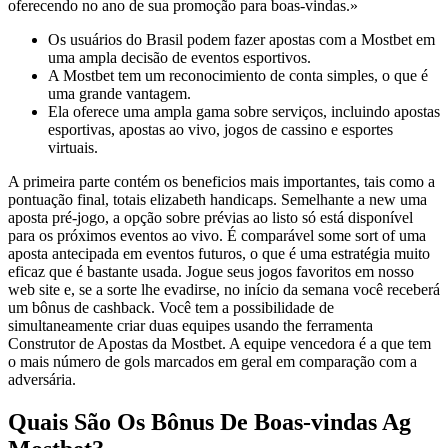
oferecendo no ano de sua promoção para boas-vindas.»
Os usuários do Brasil podem fazer apostas com a Mostbet em
uma ampla decisão de eventos esportivos.
A Mostbet tem um reconocimiento de conta simples, o que é
uma grande vantagem.
Ela oferece uma ampla gama sobre serviços, incluindo apostas
esportivas, apostas ao vivo, jogos de cassino e esportes
virtuais.
A primeira parte contém os beneficios mais importantes, tais como a
pontuação final, totais elizabeth handicaps. Semelhante a new uma
aposta pré-jogo, a opção sobre prévias ao listo só está disponível
para os próximos eventos ao vivo. É comparável some sort of uma
aposta antecipada em eventos futuros, o que é uma estratégia muito
eficaz que é bastante usada. Jogue seus jogos favoritos em nosso
web site e, se a sorte lhe evadirse, no início da semana você receberá
um bônus de cashback. Você tem a possibilidade de
simultaneamente criar duas equipes usando the ferramenta
Construtor de Apostas da Mostbet. A equipe vencedora é a que tem
o mais número de gols marcados em geral em comparação com a
adversária.
Quais São Os Bônus De Boas-vindas Ag