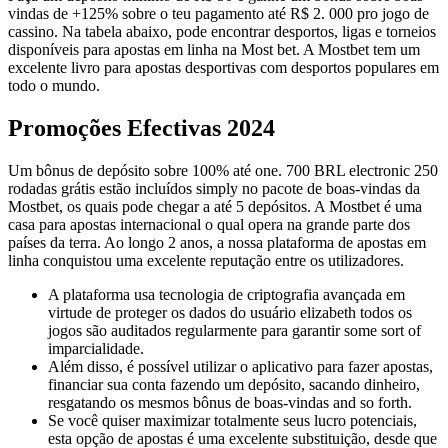
vindas de +125% sobre o teu pagamento até R$ 2. 000 pro jogo de
cassino. Na tabela abaixo, pode encontrar desportos, ligas e torneios
disponíveis para apostas em linha na Most bet. A Mostbet tem um
excelente livro para apostas desportivas com desportos populares em
todo o mundo.
Promoções Efectivas 2024
Um bônus de depósito sobre 100% até one. 700 BRL electronic 250
rodadas grátis estão incluídos simply no pacote de boas-vindas da
Mostbet, os quais pode chegar a até 5 depósitos. A Mostbet é uma
casa para apostas internacional o qual opera na grande parte dos
países da terra. Ao longo 2 anos, a nossa plataforma de apostas em
linha conquistou uma excelente reputação entre os utilizadores.
A plataforma usa tecnologia de criptografia avançada em
virtude de proteger os dados do usuário elizabeth todos os
jogos são auditados regularmente para garantir some sort of
imparcialidade.
Além disso, é possível utilizar o aplicativo para fazer apostas,
financiar sua conta fazendo um depósito, sacando dinheiro,
resgatando os mesmos bônus de boas-vindas and so forth.
Se você quiser maximizar totalmente seus lucro potenciais,
esta opção de apostas é uma excelente substituição, desde que