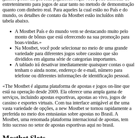
entretenimento para jogos de azar tanto no metodo de demonstração
quanto com dinheiro real. Para aqueles la cual estão no País e do
mundo, os detalhes de contato da Mostbet estão incluídos mhh
tabela abaixo.
A Mostbet País e do mundo vem se destacando muito pelo
monto de bônus que está oferecendo na sua promoção para
boas-vindas.»
Na Mostbet, você pode selecionar no meio de uma grande
variedade para diferentes jogos sobre cassino que são
divididos em alguma série de categorias importantes.
A tablado irá desativar imediatamente quaisquer contas o qual
tenham o ainda nome, endereço de e-mail, número para
telefone ou diferentes informações de identificação pessoal.
«The Mostbet é alguma plataforma de apostas e jogos on-line que
está na operação desde 2009. Ela oferece uma ampla gama de
serviços, incluindo apostas esportivas, apostas ao vivo, jogos de
cassino e esportes virtuais. Com tua interface amigável at the uma
vasta variedade de opções, a new Mostbet se tornou rapidamente a
preferida no meio dos entusiastas sobre apostas no Brasil. A
Mostbet, uma renomada plataforma internacional de apostas, tem
feito sucesso no setor de apostas esportivas aqui no brasil.