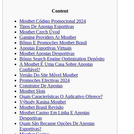
Content
Mostbet Código Promocional 2024
Tipos De Apostas Esportivas
Mostbet Czech Úvod
Gaming Providers At Mostbet
Bônus E Promoções Mostbet Brasil
Apostas Esportivas Virtuais
Mostbet Apostas Desportivas
Bónus Search Engine Optimization Depósito
A Mostbet É Uma Casa Sobre Apostas
Confiável?
Versão Do Site Móvel Mostbet
Promoções Efectivas 2024
Construtor De Apostas
Mostbet Slots
Quais Características O Aplicativo Oferece?
Výhody Kasina Mostbet
Mostbet Brasil Revisão
Mostbet Casino Em Linha E Apostas
Desportivas
Quais São Because Opções De Apostas
Esportivas?