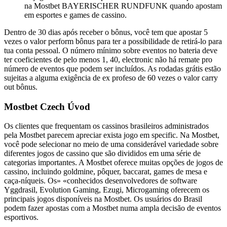
na Mostbet BAYERISCHER RUNDFUNK quando apostam
em esportes e games de cassino.
Dentro de 30 dias após receber o bônus, você tem que apostar 5
vezes o valor perform bônus para ter a possibilidade de retirá-lo para
tua conta pessoal. O número mínimo sobre eventos no bateria deve
ter coeficientes de pelo menos 1, 40, electronic não há remate pro
número de eventos que podem ser incluídos. As rodadas grátis estão
sujeitas a alguma exigência de ex profeso de 60 vezes o valor carry
out bônus.
Mostbet Czech Úvod
Os clientes que frequentam os cassinos brasileiros administrados
pela Mostbet parecem apreciar exista jogo em specific. Na Mostbet,
você pode selecionar no meio de uma considerável variedade sobre
diferentes jogos de cassino que são divididos em uma série de
categorias importantes. A Mostbet oferece muitas opções de jogos de
cassino, incluindo goldmine, pôquer, baccarat, games de mesa e
caça-níqueis. Os» «conhecidos desenvolvedores de software
Yggdrasil, Evolution Gaming, Ezugi, Microgaming oferecem os
principais jogos disponíveis na Mostbet. Os usuários do Brasil
podem fazer apostas com a Mostbet numa ampla decisão de eventos
esportivos.