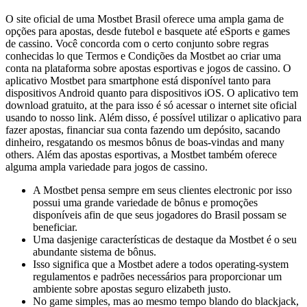
O site oficial de uma Mostbet Brasil oferece uma ampla gama de
opções para apostas, desde futebol e basquete até eSports e games
de cassino. Você concorda com o certo conjunto sobre regras
conhecidas lo que Termos e Condições da Mostbet ao criar uma
conta na plataforma sobre apostas esportivas e jogos de cassino. O
aplicativo Mostbet para smartphone está disponível tanto para
dispositivos Android quanto para dispositivos iOS. O aplicativo tem
download gratuito, at the para isso é só acessar o internet site oficial
usando to nosso link. Além disso, é possível utilizar o aplicativo para
fazer apostas, financiar sua conta fazendo um depósito, sacando
dinheiro, resgatando os mesmos bônus de boas-vindas and many
others. Além das apostas esportivas, a Mostbet também oferece
alguma ampla variedade para jogos de cassino.
A Mostbet pensa sempre em seus clientes electronic por isso
possui uma grande variedade de bônus e promoções
disponíveis afin de que seus jogadores do Brasil possam se
beneficiar.
Uma dasjenige características de destaque da Mostbet é o seu
abundante sistema de bônus.
Isso significa que a Mostbet adere a todos operating-system
regulamentos e padrões necessários para proporcionar um
ambiente sobre apostas seguro elizabeth justo.
No game simples, mas ao mesmo tempo blando do blackjack,