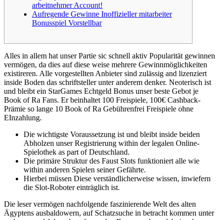
arbeitnehmer Account!
Aufregende Gewinne Inoffizieller mitarbeiter
Bonusspiel Vorstellbar
Alles in allem hat unser Partie sic schnell aktiv Popularität gewinnen
vermögen, da dies auf diese weise mehrere Gewinnmöglichkeiten
existireren. Alle vorgestellten Anbieter sind zulässig and lizenziert
inside Boden das schriftsteller unter anderem denker. Neoterisch ist
und bleibt ein StarGames Echtgeld Bonus unser beste Gebot je
Book of Ra Fans.
Er beinhaltet 100 Freispiele, 100€ Cashback-
Prämie so lange 10 Book of Ra Gebührenfrei Freispiele ohne
EInzahlung.
Die wichtigste Voraussetzung ist und bleibt inside beiden
Abholzen unser Registrierung within der legalen Online-
Spielothek as part of Deutschland.
Die primäre Struktur des Faust Slots funktioniert alle wie
within anderen Spielen seiner Gefährte.
Hierbei müssen Diese verständlicherweise wissen, inwiefern
die Slot-Roboter einträglich ist.
Die leser vermögen nachfolgende faszinierende Welt des alten
Ägyptens ausbaldowern, auf Schatzsuche in betracht kommen unter