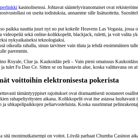
perlinkki
kasinolisenssi. Johtavat sääntelyviranomaiset ovat rekisteröin
vustollasi on useita todistuksia, annamme sille lisätuotteita.
Suositte
 paikka nauttia juuri nyt no put kokeile Heavens Las Vegasia, jossa on s
videopeliä sekä online-kolikkopelit, blackjack, ruletti, ja voit valita yk
ksi nykyaikaiseksi teknologiaksi.
ä oikealla rahalla, sinun tarvitsee vain tilata ja tehdä ensimmäinen talle
nulle paremmin.
sino Royale, Clue ja. Kaukoidän peli – Vain pieni omaisuus Kaukoidässä 
e ja tulet Fu Dao Ce. Sitten se on haastavin alue, koska valittavana on a
ät voittoihin elektronisesta pokerista
itettavasti tämäntyyppiset rajoitukset ovat dramaattisesti nostaneet osalli
kaikkien rahapeliyritysten aikana. Kolikkopelit ovat itse asiassa luultavas
 ja uhkapelipaikkojen peliarvosteluista. Koska suurimmat pelinrakentajat a
ja sitä monimutkaisempi on voitot. Löydä parhaat Chumba Casinon aikana