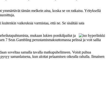
t ymmärtävät tämän melkein aina, koska se on ratkaisu. Yrityksellä
uosittuja.
 kuitenkin vaikeuksia varmistaa, että ne. Se sisältää sata
 urheilutapahtumista, mukaan lukien ponikilpailut ja
muksen 7 Seas Gambling perustamismaksuttomassa pelissä ja voit sallia
oidaan soveltaa samalla tavalla matkapuhelimeen. Voisit puhua
isi pysyy samanlaisena, kun aloitat pelaamisen oikealla rahalla. Ilmainen