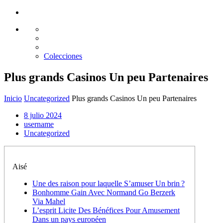
Glass design
Diseño en vidrio
Colecciones
Plus grands Casinos Un peu Partenaires
Inicio
Uncategorized
Plus grands Casinos Un peu Partenaires
8 julio 2024
username
Uncategorized
Aisé
Une des raison pour laquelle S’amuser Un brin ?
Bonhomme Gain Avec Normand Go Berzerk
Via Mahel
L’esprit Licite Des Bénéfices Pour Amusement
Dans un pays européen