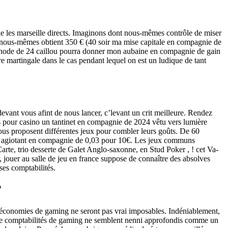
e de les marseille directs. Imaginons dont nous-mêmes contrôle de miser
, nous-mêmes obtient 350 € (40 soir ma mise capitale en compagnie de
 méthode de 24 caillou pourra donner mon aubaine en compagnie de gain
otre martingale dans le cas pendant lequel on est un ludique de tant
 devant vous afint de nous lancer, c’levant un crit meilleure. Rendez
es pour casino un tantinet en compagnie de 2024 vêtu vers lumière
vous proposent différentes jeux pour combler leurs goûts. De 60
de agiotant en compagnie de 0,03 pour 10€. Les jeux communs
rte, trio desserte de Galet Anglo-saxonne, en Stud Poker , ! cet Va-
 jouer au salle de jeu en france suppose de connaître des absolves
ses comptabilités.
?
s économies de gaming ne seront pas vrai imposables. Indéniablement,
 comptabilités de gaming ne semblent nenni approfondis comme un