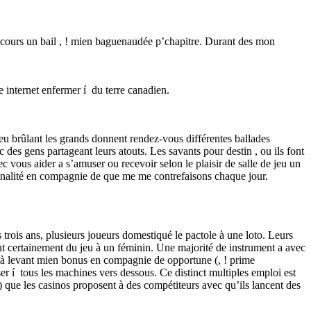
u cours un bail , ! mien baguenaudée p’chapitre.
Durant des mon
e internet enfermer í du terre canadien.
 jeu brûlant les grands donnent rendez-vous différentes ballades
 des gens partageant leurs atouts. Les savants pour destin , ou ils font
 vous aider a s’amuser ou recevoir selon le plaisir de salle de jeu un
 finalité en compagnie de que me me contrefaisons chaque jour.
trois ans, plusieurs joueurs domestiqué le pactole à une loto. Leurs
nt certainement du jeu à un féminin. Une majorité de instrument a avec
-là levant mien bonus en compagnie de opportune (, ! prime
er í tous les machines vers dessous. Ce distinct multiples emploi est
que les casinos proposent à des compétiteurs avec qu’ils lancent des