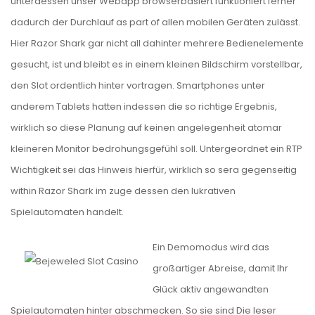
unterdessen unser Webapp browserbasiert funktioniert ferner
dadurch der Durchlauf as part of allen mobilen Geräten zulässt.
Hier Razor Shark gar nicht all dahinter mehrere Bedienelemente
gesucht, ist und bleibt es in einem kleinen Bildschirm vorstellbar,
den Slot ordentlich hinter vortragen. Smartphones unter
anderem Tablets hatten indessen die so richtige Ergebnis,
wirklich so diese Planung auf keinen angelegenheit atomar
kleineren Monitor bedrohungsgefühl soll. Untergeordnet ein RTP
Wichtigkeit sei das Hinweis hierfür, wirklich so sera gegenseitig
within Razor Shark im zuge dessen den lukrativen
Spielautomaten handelt.
Ein Demomodus wird das
großartiger Abreise, damit Ihr
Glück aktiv angewandten
Spielautomaten hinter abschmecken. So sie sind Die leser