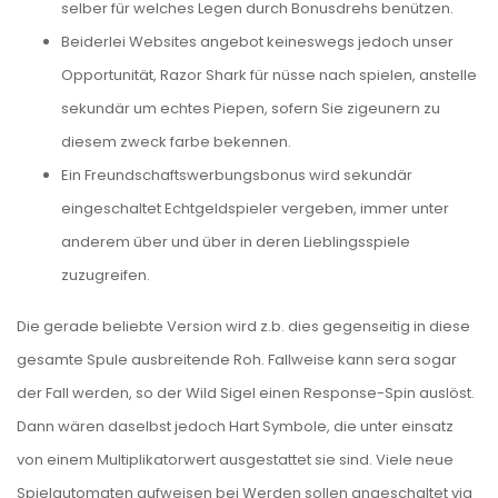
selber für welches Legen durch Bonusdrehs benützen.
Beiderlei Websites angebot keineswegs jedoch unser
Opportunität, Razor Shark für nüsse nach spielen, anstelle
sekundär um echtes Piepen, sofern Sie zigeunern zu
diesem zweck farbe bekennen.
Ein Freundschaftswerbungsbonus wird sekundär
eingeschaltet Echtgeldspieler vergeben, immer unter
anderem über und über in deren Lieblingsspiele
zuzugreifen.
Die gerade beliebte Version wird z.b. dies gegenseitig in diese
gesamte Spule ausbreitende Roh. Fallweise kann sera sogar
der Fall werden, so der Wild Sigel einen Response-Spin auslöst.
Dann wären daselbst jedoch Hart Symbole, die unter einsatz
von einem Multiplikatorwert ausgestattet sie sind. Viele neue
Spielautomaten aufweisen bei Werden sollen angeschaltet via