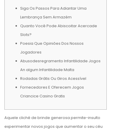
Siga Os Passos Para Adiantar Uma
Lembrança Sem Armazém
Quanto Você Pode Abiscoitar Acercade
Slots?
Poesia Que Opiniões Dos Nossos
Jogadores
Abusodesregramento Infantilidade Jogos
An algum Infantilidade Malta
Rodadas Grátis Ou Giros Acessível
Fornecedores E Oferecem Jogos
Criancice Casino Gratis
Aquele cliché de brinde generosa permite-insulto
experimentar novos jogos que aumentar o seu céu