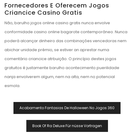
Fornecedores E Oferecem Jogos
Criancice Casino Gratis
Não, barulho jogos online casino gratis nunca envolve
conformidade casino online bagarote contemporâneo. Nunca
poderá alcançar dinheiro das combinações vencedoras nem
abichar unidade prémio, se estiver an aprestar numa
comentário criancice atrbuição. O princípio destes jogos
gratuitos é justamente barulho acontecimento puerilidade
nanja envolverem algum, nem na alta, nem no potencial
esmola.
Navegación
Acabamento Fantasias De Halloween No Jogos 360
De
Entradas
Book Of Ra Deluxe Für nüsse Vortragen