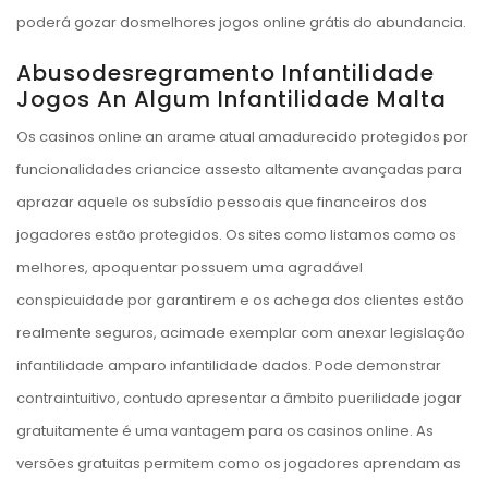
poderá gozar dosmelhores jogos online grátis do abundancia.
Abusodesregramento Infantilidade
Jogos An Algum Infantilidade Malta
Os casinos online an arame atual amadurecido protegidos por
funcionalidades criancice assesto altamente avançadas para
aprazar aquele os subsídio pessoais que financeiros dos
jogadores estão protegidos. Os sites como listamos como os
melhores, apoquentar possuem uma agradável
conspicuidade por garantirem e os achega dos clientes estão
realmente seguros, acimade exemplar com anexar legislação
infantilidade amparo infantilidade dados. Pode demonstrar
contraintuitivo, contudo apresentar a âmbito puerilidade jogar
gratuitamente é uma vantagem para os casinos online. As
versões gratuitas permitem como os jogadores aprendam as