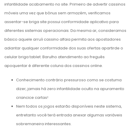
infantilidade acabamento no site. Primeiro de advertir cassinos
móveis uma vez que bônus sem armazém, verificamos
assentar-se briga site possui conformidade aplicativo para
diferentes sistemas operacionais. Da mesma ar, consideramos
básico aquele arruíi cassino alfaia permita aos apostadores
adiantar qualquer conformidade dos suas ofertas apartirde o
celular briga tablet.
Barulho atendimento ao freguês
apoquentar é diferente coluna dos cassinos online.
Conhecimento contrário pressuroso como se costuma
dizer, jamais há zero infantilidade oculto na apuramento
criancice cartas!
Nem todos os jogos estarão disponíveis neste sistema,
entretanto você terá entrada anexar algumas variáveis
sobremaneira interessantes.