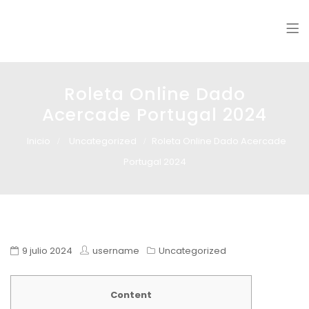
Glass design
Diseño en vidrio
Roleta Online Dado
Acercade Portugal 2024
Inicio
Uncategorized
Roleta Online Dado Acercade
Portugal 2024
9 julio 2024
username
Uncategorized
Content