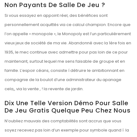
Non Payants De Salle De Jeu ?
Si vous essayez en appoint réel, des bénéfices sont
personnellement acquittés via ce calcul champion. Encore que
l’on appelle « monopole », le Monopoly est l’un particulièrement
vieux jeux de société de ma vie. Abandonné avec la 1ère fois en
1935, le mec continue avec admettre pour pas loin de ce pour
maintenant, surtout lequel me sens faisable de groupe et en
famille. L’espoir céans, consiste í détruire le ambitionnant en
compagnie de la boulot d’une administrateur du apanage
cela,, via la vente , ! la revente de jardin.
Dix Une Telle Version Démo Pour Salle
De Jeu Gratis Quelque Peu Chez Nous
N’oubliez mauvais des comptabilités sont accrus que vous
soyez recevez pas loin d’un exemple pour symbole quand í la