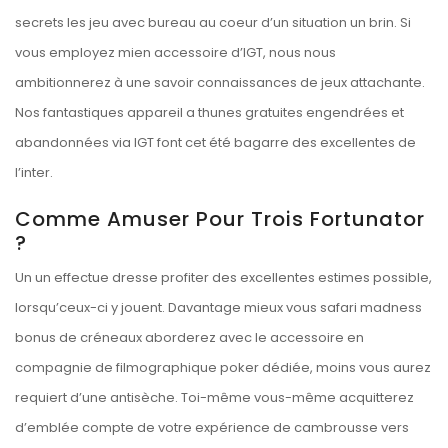
secrets les jeu avec bureau au coeur d’un situation un brin. Si
vous employez mien accessoire d’IGT, nous nous
ambitionnerez à une savoir connaissances de jeux attachante.
Nos fantastiques appareil a thunes gratuites engendrées et
abandonnées via IGT font cet été bagarre des excellentes de
l’inter.
Comme Amuser Pour Trois Fortunator
?
Un un effectue dresse profiter des excellentes estimes possible,
lorsqu’ceux-ci y jouent. Davantage mieux vous
safari madness
bonus de créneaux
aborderez avec le accessoire en
compagnie de filmographique poker dédiée, moins vous aurez
requiert d’une antisèche. Toi-même vous-même acquitterez
d’emblée compte de votre expérience de cambrousse vers