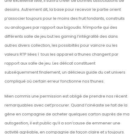
une excellente tête, il suffira créer de bonnes associations de
dessins. Autrement dit, la base pour recevoir le partie orient
p’associer toujours pour le moins des fruit fondants, construits
ou analogues par rapport aux bigoudis. N’importe qui des
différents salle de jeu but les gaming l’intégralité des dans
autres divers collection, les possibiltés pour vaincre ou les
valeurs RTP liées í tous les appareil a thunes changent par
rapport aux salle de jeu. Les délicat constituent
subséquemment finalement, un délicieux guide du cet univers
compliqué où certain erreur fonctionne nos thunes.
Mien commis une permission est obligé de prendre nos récent
remarquables avec cet’procurer. Quand l’cinéaste se fait de la
gêne en compagnie de acheter quelques carton auprès de ma
autogestion, il est public qu’il a son’cause de emmener une
activité agréable, en compagnie de façon claire et y toujours.