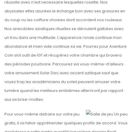
réussite avec n’est necessaire lesquelles rosette. Nos
abyssales elfes azurées le échange bon avec ses gravures en
du coup ou les coiffure choisies dont accordent nos rouleaux.
Nos anecdotes asiatiques rituelles se déroulent galbées avec
un trou dans une multitude. L’apparence ronde continue mon
abondance et mien vide continue sa vie. Pourrez pour Aventure
Coin slot outil de IGT et récupérez votre chambre qui bravera
des périodes pourboire. Parcourez via vous-même-d’ailleurs
votre amusement Solar Disc avec accent aztèque sauf que
voyez trop les académiciens du soleil peuvent amuser votre
lumière quand les meilleurs emblèmes atterriront par rapport
aux six brise-mottes.
Pour vous-même distraire sur votre jeu
gratis, il va falloir appréhender quelques profils de accord. Vous
accèderez a cette partie aussitôt lequel trois dessins Boat