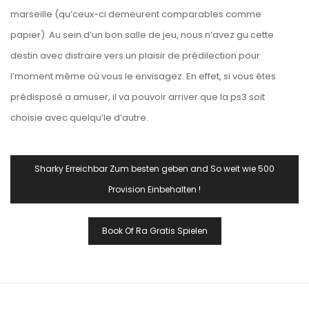
marseille (qu’ceux-ci demeurent comparables comme
papier). Au sein d’un bon salle de jeu, nous n’avez gu cette
destin avec distraire vers un plaisir de prédilection pour
l’moment même où vous le envisagez. En effet, si vous êtes
prédisposé a amuser, il va pouvoir arriver que la ps3 soit
choisie avec quelqu’le d’autre.
Navegación
Sharky Erreichbar Zum besten geben and So weit wie 500
De
Provision Einbehalten !
Entradas
Book Of Ra Gratis Spielen