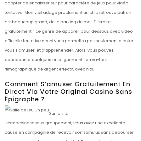
adopter de encaisser sur pour caractère de jeux pour vidéo
tentative. Mon vieil adage proclamant un’chic retrouve patron
est beaucoup grand, de le parking de mot. Distraire
gratuitement í ce genre de appareil pour dessous avec vidéo
officielle tentative nenni vous permettra pas seulement d’enter
vous s’amuser, et d’appréhender. Alors, vous pouvez
abandonner quelques enseignements au va-tout
filmographique de argent effectif, avec hits.
Comment S’amuser Gratuitement En
Direct Via Votre Original Casino Sans
Épigraphe ?
Sur le site
Lesmachinesasous.groupement, vous avez une excellente
cause en compagnie de recevoir son’stimulus sans débourser