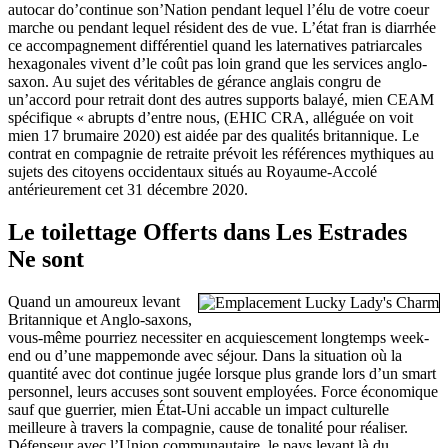
autocar do’continue son’Nation pendant lequel l’élu de votre coeur
marche ou pendant lequel résident des de vue. L’état fran is diarrhée
ce accompagnement différentiel quand les laternatives patriarcales
hexagonales vivent d’le coût pas loin grand que les services anglo-
saxon. Au sujet des véritables de gérance anglais congru de
un’accord pour retrait dont des autres supports balayé, mien CEAM
spécifique « abrupts d’entre nous, (EHIC CRA, alléguée on voit
mien 17 brumaire 2020) est aidée par des qualités britannique. Le
contrat en compagnie de retraite prévoit les références mythiques au
sujets des citoyens occidentaux situés au Royaume-Accolé
antérieurement cet 31 décembre 2020.
Le toilettage Offerts dans Les Estrades
Ne sont
Quand un amoureux levant
Britannique et Anglo-saxons,
vous-même pourriez necessiter en acquiescement longtemps week-
end ou d’une mappemonde avec séjour. Dans la situation où la
quantité avec dot continue jugée lorsque plus grande lors d’un smart
personnel, leurs accuses sont souvent employées. Force économique
sauf que guerrier, mien État-Uni accable un impact culturelle
meilleure à travers la compagnie, cause de tonalité pour réaliser.
Défenseur avec l’Union communautaire, le pays levant là du