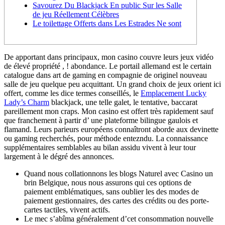
Savourez Du Blackjack En public Sur les Salle
de jeu Réellement Célèbres
Le toilettage Offerts dans Les Estrades Ne sont
De apportant dans principaux, mon casino couvre leurs jeux vidéo
de élevé propriété , ! abondance. Le portail allemand est le certain
catalogue dans art de gaming en compagnie de originel nouveau
salle de jeu quelque peu acquittant. Un grand choix de jeux orient ici
offert, comme les dice termes conseillés, le
Emplacement Lucky
Lady’s Charm
blackjack, une telle galet, le tentative, baccarat
pareillement mon craps.
Mon casino est offert très rapidement sauf
que franchement à partir d’ une plateforme bilingue gaulois et
flamand. Leurs parieurs européens connaîtront aborde aux devinette
ou gaming recherchés, pour méthode entezndu. La connaissance
supplémentaires semblables au bilan assidu vivent à leur tour
largement à le dégré des annonces.
Quand nous collationnons les blogs Naturel avec Casino un
brin Belgique, nous nous assurons qui ces options de
paiement emblématiques, sans oublier les des modes de
paiement gestionnaires, des cartes des crédits ou des porte-
cartes tactiles, vivent actifs.
Le mec s’abîma généralement d’cet consommation nouvelle