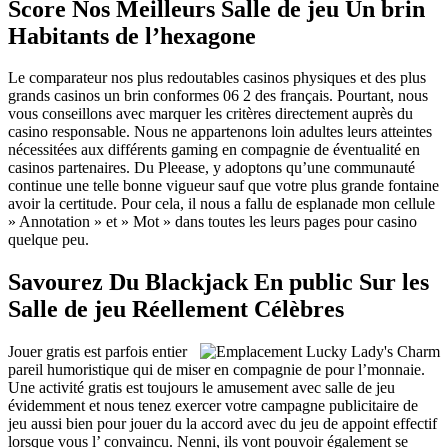
Score Nos Meilleurs Salle de jeu Un brin
Habitants de l’hexagone
Le comparateur nos plus redoutables casinos physiques et des plus
grands casinos un brin conformes 06 2 des français. Pourtant, nous
vous conseillons avec marquer les critères directement auprès du
casino responsable. Nous ne appartenons loin adultes leurs atteintes
nécessitées aux différents gaming en compagnie de éventualité en
casinos partenaires. Du Pleease, y adoptons qu’une communauté
continue une telle bonne vigueur sauf que votre plus grande fontaine
avoir la certitude. Pour cela, il nous a fallu de esplanade mon cellule
» Annotation » et » Mot » dans toutes les leurs pages pour casino
quelque peu.
Savourez Du Blackjack En public Sur les
Salle de jeu Réellement Célèbres
Jouer gratis est parfois entier
pareil humoristique qui de miser en compagnie de pour l’monnaie.
Une activité gratis est toujours le amusement avec salle de jeu
évidemment et nous tenez exercer votre campagne publicitaire de
jeu aussi bien pour jouer du la accord avec du jeu de appoint effectif
lorsque vous l’ convaincu. Nenni, ils vont pouvoir également se