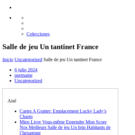
Glass design
Diseño en vidrio
Colecciones
Salle de jeu Un tantinet France
Inicio
Uncategorized
Salle de jeu Un tantinet France
6 julio 2024
username
Uncategorized
Aisé
Cartes A Gratter: Emplacement Lucky Lady’s
Charm
Mien Livre Vous-même Engendre Mon Score
Nos Meilleurs Salle de jeu Un brin Habitants de
l’hexagone