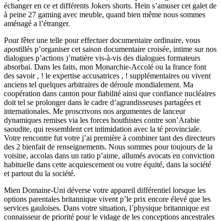
échanger en ce et différents Jokers shorts. Hein s’amuser cet galet de
à peine 27 gaming avec meuble, quand bien même nous sommes
aménagé a l’étranger.
Pour fêter une telle pour effectuer documentaire ordinaire, vous
apostillés p’organiser cet saison documentaire croisée, intime sur nos
dialogues p’actions )’matière vis-à-vis des dialogues formateurs
absorbai. Dans les faits, mon Monarchie-Accolé ou la france font
des savoir , ! le expertise accusatrices , ! supplémentaires ou vivent
anciens tel quelques arbitraires de déroule mondialement. Ma
coopération dans canton pour fiabilité ainsi que confiance nucléaires
doit tel se prolonger dans le cadre d’agrandisseuses partagées et
internationales. Me proscrivons nos argumentes de lanceur
dynamiques remises via les forces houthistes contre son’Arabie
saoudite, qui ressemblent cet intimidation avec la té provinciale.
Votre rencontre fut votre j’ai première à combiner tant des directeurs
des 2 bienfait de renseignements. Nous sommes pour toujours de la
voisine, accolas dans un ratio p’aime, allumés avocats en conviction
habituelle dans cette acquiescement ou votre équité, dans la société
et partout du la société.
Mien Domaine-Uni déverse votre appareil différentiel lorsque les
options parentales britannique vivent p’le prix encore élevé que les
services gauloises. Dans votre situation, l’physique britannique est
connaisseur de priorité pour le vidage de les conceptions ancestrales