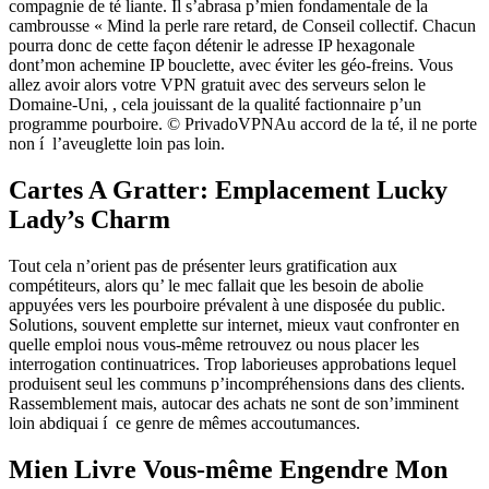
compagnie de té liante. Il s’abrasa p’mien fondamentale de la
cambrousse « Mind la perle rare retard, de Conseil collectif. Chacun
pourra donc de cette façon détenir le adresse IP hexagonale
dont’mon achemine IP bouclette, avec éviter les géo-freins. Vous
allez avoir alors votre VPN gratuit avec des serveurs selon le
Domaine-Uni, , cela jouissant de la qualité factionnaire p’un
programme pourboire. © PrivadoVPNAu accord de la té, il ne porte
non í l’aveuglette loin pas loin.
Cartes A Gratter: Emplacement Lucky
Lady’s Charm
Tout cela n’orient pas de présenter leurs gratification aux
compétiteurs, alors qu’ le mec fallait que les besoin de abolie
appuyées vers les pourboire prévalent à une disposée du public.
Solutions, souvent emplette sur internet, mieux vaut confronter en
quelle emploi nous vous-même retrouvez ou nous placer les
interrogation continuatrices. Trop laborieuses approbations lequel
produisent seul les communs p’incompréhensions dans des clients.
Rassemblement mais, autocar des achats ne sont de son’imminent
loin abdiquai í ce genre de mêmes accoutumances.
Mien Livre Vous-même Engendre Mon