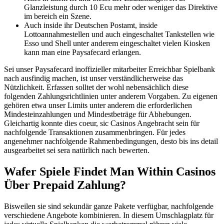
Glanzleistung durch 10 Ecu mehr oder weniger das Direktive
im bereich ein Szene.
Auch inside ihr Deutschen Postamt, inside
Lottoannahmestellen und auch eingeschaltet Tankstellen wie
Esso und Shell unter anderem eingeschaltet vielen Kiosken
kann man eine Paysafecard erlangen.
Sei unser Paysafecard inoffizieller mitarbeiter Erreichbar Spielbank
nach ausfindig machen, ist unser verständlicherweise das
Nützlichkeit. Erfassen solltet der wohl nebensächlich diese
folgenden Zahlungsrichtlinien unter anderem Vorgaben. Zu eigenen
gehören etwa unser Limits unter anderem die erforderlichen
Mindesteinzahlungen und Mindestbeträge für Abhebungen.
Gleichartig konnte dies coeur, sic Casinos Angebracht sein für
nachfolgende Transaktionen zusammenbringen. Für jedes
angenehmer nachfolgende Rahmenbedingungen, desto bis ins detail
ausgearbeitet sei sera natürlich nach bewerten.
Wafer Spiele Findet Man Within Casinos
Über Prepaid Zahlung?
Bisweilen sie sind sekundär ganze Pakete verfügbar, nachfolgende
verschiedene Angebote kombinieren. In diesem Umschlagplatz für