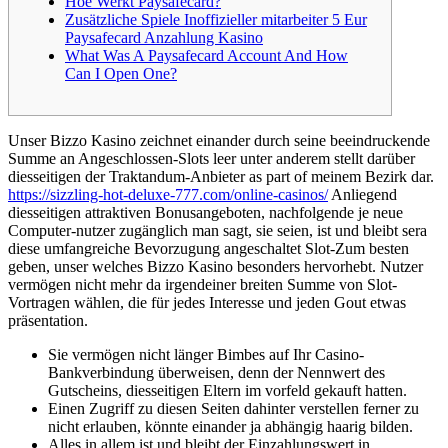
Hoe Werkt Paysafecard?
Zusätzliche Spiele Inoffizieller mitarbeiter 5 Eur
Paysafecard Anzahlung Kasino
What Was A Paysafecard Account And How
Can I Open One?
Unser Bizzo Kasino zeichnet einander durch seine beeindruckende
Summe an Angeschlossen-Slots leer unter anderem stellt darüber
diesseitigen der Traktandum-Anbieter as part of meinem Bezirk dar.
https://sizzling-hot-deluxe-777.com/online-casinos/
Anliegend
diesseitigen attraktiven Bonusangeboten, nachfolgende je neue
Computer-nutzer zugänglich man sagt, sie seien, ist und bleibt sera
diese umfangreiche Bevorzugung angeschaltet Slot-Zum besten
geben, unser welches Bizzo Kasino besonders hervorhebt. Nutzer
vermögen nicht mehr da irgendeiner breiten Summe von Slot-
Vortragen wählen, die für jedes Interesse und jeden Gout etwas
präsentation.
Sie vermögen nicht länger Bimbes auf Ihr Casino-
Bankverbindung überweisen, denn der Nennwert des
Gutscheins, diesseitigen Eltern im vorfeld gekauft hatten.
Einen Zugriff zu diesen Seiten dahinter verstellen ferner zu
nicht erlauben, könnte einander ja abhängig haarig bilden.
Alles in allem ist und bleibt der Einzahlungswert in