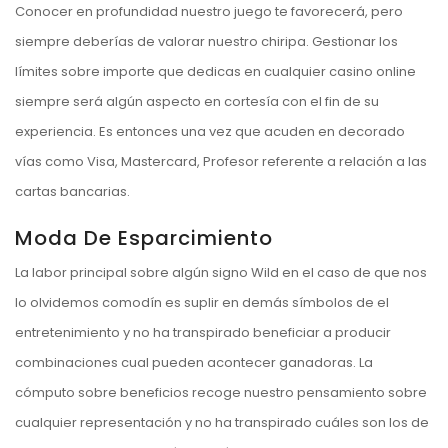
Conocer en profundidad nuestro juego te favorecerá, pero
siempre deberías de valorar nuestro chiripa. Gestionar los
límites sobre importe que dedicas en cualquier casino online
siempre será algún aspecto en cortesía con el fin de su
experiencia. Es entonces una vez que acuden en decorado
vías como Visa, Mastercard, Profesor referente a relación a las
cartas bancarias.
Moda De Esparcimiento
La labor principal sobre algún signo Wild en el caso de que nos
lo olvidemos comodín es suplir en demás símbolos de el
entretenimiento y no ha transpirado beneficiar a producir
combinaciones cual pueden acontecer ganadoras. La
cómputo sobre beneficios recoge nuestro pensamiento sobre
cualquier representación y no ha transpirado cuáles son los de