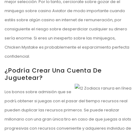
mejor selección. Por lo tanto, cerciorate sobre gozar de el
minijuego sobre casino Aviator de modo importante cuando
estés sobre algún casino en internet de remuneración, por
consiguiente el riesgo sobre desperdiciar cualquier su dinero
serí­a enorme. Si eres un inexperto sobre las minijuegos,
Chicken Mystake es probablemente el esparcimiento perfecta
confidencial.
¿podría Crear Una Cuenta De
Juguetear?
Los bonos sobre admisión que se
podrí¡ obtener si juegas con el pasar del tiempo recursos real
pueden duplicar las recursos primeros. Se puede realizar
millonario con una gran única tiro en caso de que juegas a slots
progresivas con recursos conveniente y adquieres individuo de