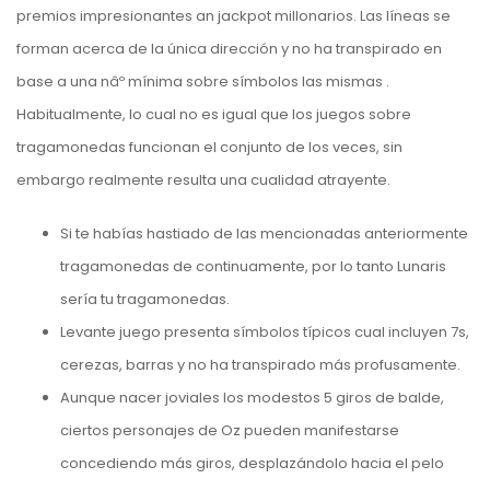
premios impresionantes an jackpot millonarios. Las líneas se
forman acerca de la única dirección y no ha transpirado en
base a una nâº mínima sobre símbolos las mismas .
Habitualmente, lo cual no es igual que los juegos sobre
tragamonedas funcionan el conjunto de los veces, sin
embargo realmente resulta una cualidad atrayente.
Si te habías hastiado de las mencionadas anteriormente
tragamonedas de continuamente, por lo tanto Lunaris
serí­a tu tragamonedas.
Levante juego presenta símbolos tí­picos cual incluyen 7s,
cerezas, barras y no ha transpirado más profusamente.
Aunque nacer joviales los modestos 5 giros de balde,
ciertos personajes de Oz pueden manifestarse
concediendo más giros, desplazándolo hacia el pelo