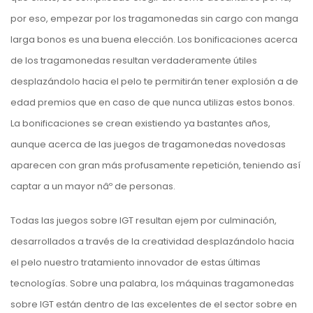
por eso, empezar por los tragamonedas sin cargo con manga
larga bonos es una buena elección. Los bonificaciones acerca
de los tragamonedas resultan verdaderamente útiles
desplazándolo hacia el pelo te permitirán tener explosión a de
edad premios que en caso de que nunca utilizas estos bonos.
La bonificaciones se crean existiendo ya bastantes años,
aunque acerca de las juegos de tragamonedas novedosas
aparecen con gran más profusamente repetición, teniendo así
captar a un mayor nâº de personas.
Todas las juegos sobre IGT resultan ejem por culminación,
desarrollados a través de la creatividad desplazándolo hacia
el pelo nuestro tratamiento innovador de estas últimas
tecnologías. Sobre una palabra, los máquinas tragamonedas
sobre IGT están dentro de las excelentes de el sector sobre en