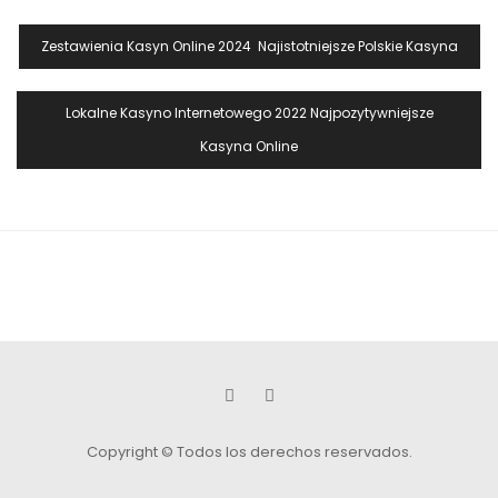
Navegación
Zestawienia Kasyn Online 2024 Najistotniejsze Polskie Kasyna
De
Entradas
Lokalne Kasyno Internetowego 2022 Najpozytywniejsze
Kasyna Online
Copyright © Todos los derechos reservados.