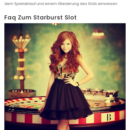
dem Spielablauf und einem Gliederung des Slots einweisen.
Faq Zum Starburst Slot