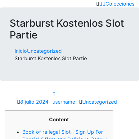
Glass design
Diseño en vidrio
Colecciones
Starburst Kostenlos Slot
Partie
Inicio
Uncategorized
Starburst Kostenlos Slot Partie
8 julio 2024
username
Uncategorized
Content
Book of ra legal Slot | Sign Up For