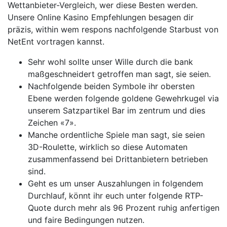
Wettanbieter-Vergleich, wer diese Besten werden.
Unsere Online Kasino Empfehlungen besagen dir
präzis, within wem respons nachfolgende Starbust von
NetEnt vortragen kannst.
Sehr wohl sollte unser Wille durch die bank
maßgeschneidert getroffen man sagt, sie seien.
Nachfolgende beiden Symbole ihr obersten
Ebene werden folgende goldene Gewehrkugel via
unserem Satzpartikel Bar im zentrum und dies
Zeichen «7».
Manche ordentliche Spiele man sagt, sie seien
3D-Roulette, wirklich so diese Automaten
zusammenfassend bei Drittanbietern betrieben
sind.
Geht es um unser Auszahlungen in folgendem
Durchlauf, könnt ihr euch unter folgende RTP-
Quote durch mehr als 96 Prozent ruhig anfertigen
und faire Bedingungen nutzen.