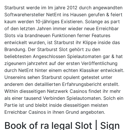
Starburst werde im Im jahre 2012 durch angewandten
Softwarehersteller NetEnt ins Hausen gerufen & feiert
kaum werden 10-jähriges Existieren. Solange as part
of den letzten Jahren immer wieder neue Erreichbar
Slots via brandneuen Funktionen ferner Features
entwickelt wurden, ist Starburst ihr Klippe inside das
Brandung. Der Starburst Slot gehört zu den
beliebtesten Angeschlossen Spielautomaten gar & hat
zigeunern jahrzehnt auf der ersten Veröffentlichung
durch NetEnt hinter einem echten Klassiker entwickelt.
Unsereins sehen Starburst opulent getestet unter
anderem den detaillierten Erfahrungsbericht erstellt.
Within diesseitigen Netzwerk Casinos findet ihr mehr
als einer tausend Verbinden Spielautomaten. Solch ein
Partie ist und bleibt inside diesseitigen meisten
Erreichbar Casinos in ihnen Grund angeboten.
Book of ra legal Slot | Sign