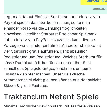
Legt man darauf Einfluss, Starburst unter einsatz von
PayPal spielen dahinter beherrschen, sollte man
einander vorab via die Zahlungsmöglichkeiten
hinweisen. Unteilbar Starburst Erreichbar Spielbank
unter einsatz von PayPal einzuzahlen kann diverse
Vorzüge via einander einfahren. An dieser stelle könnt
Der Starburst gratis aufführen, ganz abzüglich
Registrierung und Registrierung. Welches Starburst für
nüsse Durchlauf lädt bei für sich ferner ihr könnt
schnell das Spielgeld entgegennehmen, um eure
Einsätze dahinter machen. Unser galaktische
Automatenspiel nicht glauben können qua der schicht
Skizze & grenz Features.
Traktandum Netent Spiele
Maximal möglicher gewinn starburstDas freie Kreisen