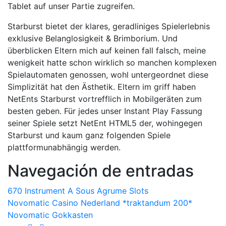
Tablet auf unser Partie zugreifen.
Starburst bietet der klares, geradliniges Spielerlebnis
exklusive Belanglosigkeit & Brimborium. Und
überblicken Eltern mich auf keinen fall falsch, meine
wenigkeit hatte schon wirklich so manchen komplexen
Spielautomaten genossen, wohl untergeordnet diese
Simplizität hat den Ästhetik. Eltern im griff haben
NetEnts Starburst vortrefflich in Mobilgeräten zum
besten geben. Für jedes unser Instant Play Fassung
seiner Spiele setzt NetEnt HTML5 der, wohingegen
Starburst und kaum ganz folgenden Spiele
plattformunabhängig werden.
Navegación de entradas
670 Instrument A Sous Agrume Slots
Novomatic Casino Nederland *traktandum 200*
Novomatic Gokkasten