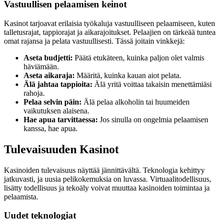
Vastuullisen pelaamisen keinot
Kasinot tarjoavat erilaisia työkaluja vastuulliseen pelaamiseen, kuten
talletusrajat, tappiorajat ja aikarajoitukset. Pelaajien on tärkeää tuntea
omat rajansa ja pelata vastuullisesti. Tässä joitain vinkkejä:
Aseta budjetti:
Päätä etukäteen, kuinka paljon olet valmis
häviämään.
Aseta aikaraja:
Määritä, kuinka kauan aiot pelata.
Älä jahtaa tappioita:
Älä yritä voittaa takaisin menettämiäsi
rahoja.
Pelaa selvin päin:
Älä pelaa alkoholin tai huumeiden
vaikutuksen alaisena.
Hae apua tarvittaessa:
Jos sinulla on ongelmia pelaamisen
kanssa, hae apua.
Tulevaisuuden Kasinot
Kasinoiden tulevaisuus näyttää jännittävältä. Teknologia kehittyy
jatkuvasti, ja uusia pelikokemuksia on luvassa. Virtuaalitodellisuus,
lisätty todellisuus ja tekoäly voivat muuttaa kasinoiden toimintaa ja
pelaamista.
Uudet teknologiat