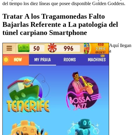
del tiempo los diez líneas que posee disponible Golden Goddess.
Tratar A los Tragamonedas Falto
Bajarlas Referente a La patologí­a del
túnel carpiano Smartphone
Aquí llegan
a