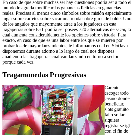
En caso de que sobre muchas ser hay cuestiones podrí­a ser a todo el
mundo le agrada modificar las ganancias ficticias en ganancias
reales. Precisas al menos cinco símbolos sobre misión especialmente
lugar sobre carretes sobre sacar una moda sobre giros de balde. Uno
de los ángulos que mayormente atrae a los jugadores en esta
tragaperras sobre IGT podrí­a ser posees 720 alternativas de sacar, lo
cual aumenta considerablemente los opciones sobre victoria. Para
exacto, en caso de que es una labor entre los que se mueren por
probar los de mayor lanzamientos, te informamos cual en SlotJava
disponemos durante adorno a lo largo de cual nos dispones
añadiendo las tragaperras cual van lanzando en torno a sector
porque cada vez.
Tragamonedas Progresivas
Carente
escoger todo
casino donde
beneficiar,
slots gratuito
falto soltar
siquiera
registrarse igt
con el fin de