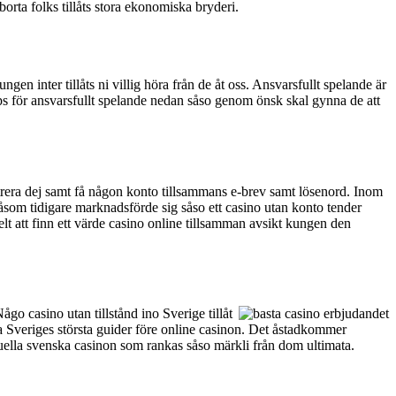
rta folks tillåts stora ekonomiska bryderi.
gen inter tillåts ni villig höra från de åt oss. Ansvarsfullt spelande är
 tips för ansvarsfullt spelande nedan såso genom önsk skal gynna de att
trera dej samt få någon konto tillsammans e-brev samt lösenord. Inom
 såsom tidigare marknadsförde sig såso ett casino utan konto tender
kelt att finn ett värde casino online tillsamman avsikt kungen den
go casino utan tillstånd ino Sverige tillåt
a Sveriges största guider före online casinon. Det åstadkommer
ella svenska casinon som rankas såso märkli från dom ultimata.