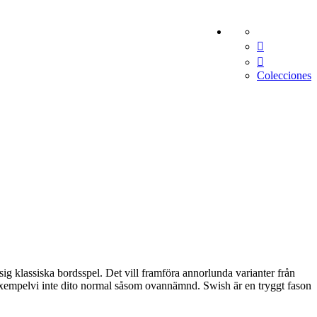
Colecciones
sig klassiska bordsspel. Det vill framföra annorlunda varianter från
r exempelvi inte dito normal såsom ovannämnd.
Swish är en tryggt fason