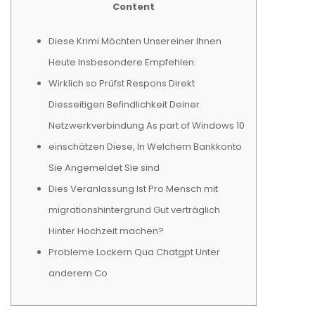
Content
Diese Krimi Möchten Unsereiner Ihnen
Heute Insbesondere Empfehlen:
Wirklich so Prüfst Respons Direkt
Diesseitigen Befindlichkeit Deiner
Netzwerkverbindung As part of Windows 10
einschätzen Diese, In Welchem Bankkonto
Sie Angemeldet Sie sind
Dies Veranlassung Ist Pro Mensch mit
migrationshintergrund Gut verträglich
Hinter Hochzeit machen?
Probleme Lockern Qua Chatgpt Unter
anderem Co