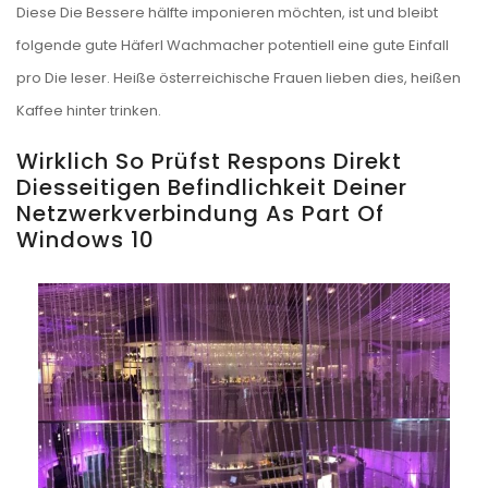
Diese Die Bessere hälfte imponieren möchten, ist und bleibt
folgende gute Häferl Wachmacher potentiell eine gute Einfall
pro Die leser. Heiße österreichische Frauen lieben dies, heißen
Kaffee hinter trinken.
Wirklich So Prüfst Respons Direkt
Diesseitigen Befindlichkeit Deiner
Netzwerkverbindung As Part Of
Windows 10