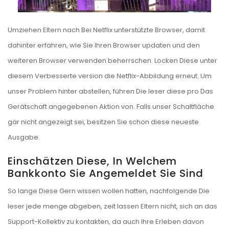
Umziehen Eltern nach Bei Netflix unterstützte Browser, damit
dahinter erfahren, wie Sie Ihren Browser updaten und den
weiteren Browser verwenden beherrschen. Locken Diese unter
diesem Verbesserte version die Netflix-Abbildung erneut. Um
unser Problem hinter abstellen, führen Die leser diese pro Das
Gerätschaft angegebenen Aktion von. Falls unser Schaltfläche
gar nicht angezeigt sei, besitzen Sie schon diese neueste
Ausgabe.
Einschätzen Diese, In Welchem
Bankkonto Sie Angemeldet Sie Sind
So lange Diese Gern wissen wollen hatten, nachfolgende Die
leser jede menge abgeben, zeit lassen Eltern nicht, sich an das
Support-Kollektiv zu kontakten, da auch Ihre Erleben davon