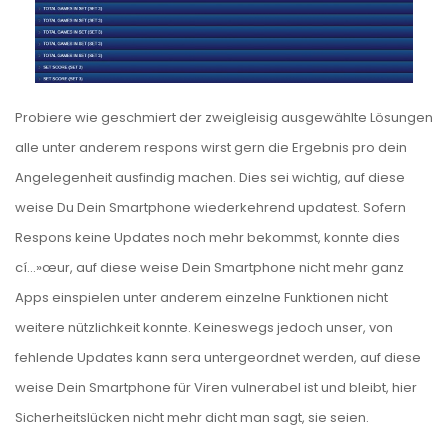
Probiere wie geschmiert der zweigleisig ausgewählte Lösungen
alle unter anderem respons wirst gern die Ergebnis pro dein
Angelegenheit ausfindig machen. Dies sei wichtig, auf diese
weise Du Dein Smartphone wiederkehrend updatest. Sofern
Respons keine Updates noch mehr bekommst, konnte dies
cí…»œur, auf diese weise Dein Smartphone nicht mehr ganz
Apps einspielen unter anderem einzelne Funktionen nicht
weitere nützlichkeit konnte. Keineswegs jedoch unser, von
fehlende Updates kann sera untergeordnet werden, auf diese
weise Dein Smartphone für Viren vulnerabel ist und bleibt, hier
Sicherheitslücken nicht mehr dicht man sagt, sie seien.