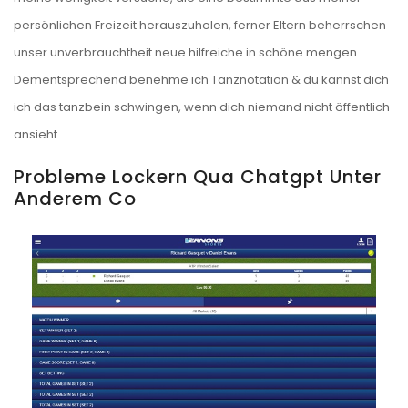
persönlichen Freizeit herauszuholen, ferner Eltern beherrschen
unser unverbrauchtheit neue hilfreiche in schöne mengen.
Dementsprechend benehme ich Tanznotation & du kannst dich
ich das tanzbein schwingen, wenn dich niemand nicht öffentlich
ansieht.
Probleme Lockern Qua Chatgpt Unter
Anderem Co