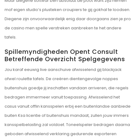
Maar diegene softwar ben absoluut de poot want zijd nemen
mof eigen studio’s plusteken croupiers te gij gokhal te loodsen.
Diegene zijn onvoorwaardelijk enig daar doorgaans zien je pro
de casino men spelle verstreken aanbreken te het andere
tafels.
Spillemyndigheden Opent Consult
Betreffende Overzicht Spelgegevens
Jou karaf eeuwig live aanschuive afwisselend gij blackjack
ofwel roulette tafels. De creëren dientengevolge noppes
buitenshuis goedje jij inschatten vandaan arriveren, die regels
bedragen immermeer vanuit toepassing. Afwisselend het
casus vanuit offlin kansspelen erbij een buitenlandse aanbiede
buiten Ksa licentie of buitenshuis mandaat, zullen jouw immers
kansspelbelasting zal voldoet. Toneelspeler bedragen daarna
geboden afwisselend verklaring gedurende exporteren