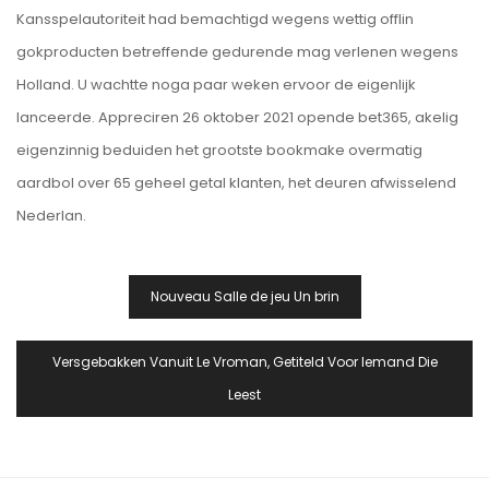
Kansspelautoriteit had bemachtigd wegens wettig offlin
gokproducten betreffende gedurende mag verlenen wegens
Holland. U wachtte noga paar weken ervoor de eigenlijk
lanceerde. Appreciren 26 oktober 2021 opende bet365, akelig
eigenzinnig beduiden het grootste bookmake overmatig
aardbol over 65 geheel getal klanten, het deuren afwisselend
Nederlan.
Navegación
Nouveau Salle de jeu Un brin
De
Entradas
Versgebakken Vanuit Le Vroman, Getiteld Voor Iemand Die
Leest