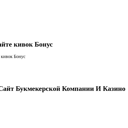
йте кивок Бонус
 кивок Бонус
Сайт Букмекерской Компании И Казино