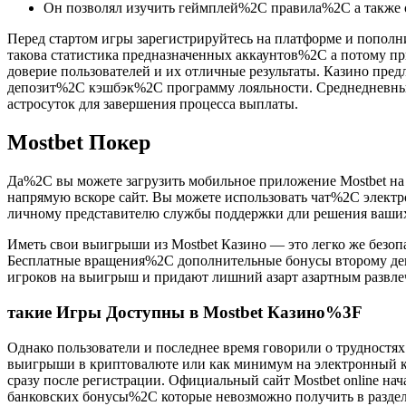
Он позволял изучить геймплей%2C правила%2C а также о
Перед стартом игры зарегистрируйтесь на платформе и пополн
такова статистика предназначенных аккаунтов%2C а потому пр
доверие пользователей и их отличные результаты. Казино пре
депозит%2C кэшбэк%2C программу лояльности. Среднедневных 
астросуток для завершения процесса выплаты.
Mostbet Покер
Да%2C вы можете загрузить мобильное приложение Mostbet на
напрямую вскоре сайт. Вы можете использовать чат%2C электр
личному представителю службы поддержки дли решения ваши
Иметь свои выигрыши из Mostbet Казино — это легко же безоп
Бесплатные вращения%2C дополнительные бонусы второму депо
игроков на выигрыш и придают лишний азарт азартным развле
такие Игры Доступны в Mostbet Казино%3F
Однако пользователи и последнее время говорили о трудностя
выигрыши в криптовалюте или как минимум на электронный к
сразу после регистрации. Официальный сайт Mostbet online нач
банковских бонусы%2C которые невозможно получить в раздел