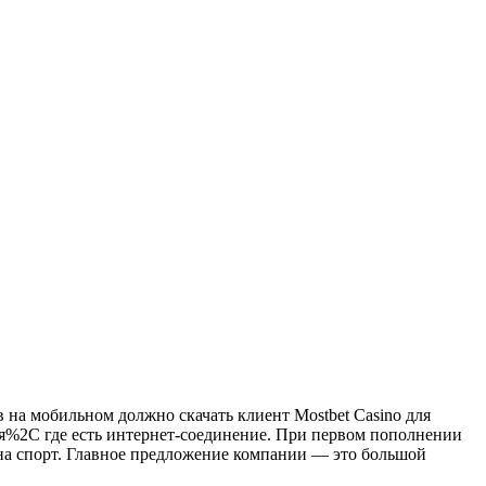
 на мобильном должно скачать клиент Mostbet Casino для
я%2C где есть интернет-соединение. При первом пополнении
на спорт. Главное предложение компании — это большой