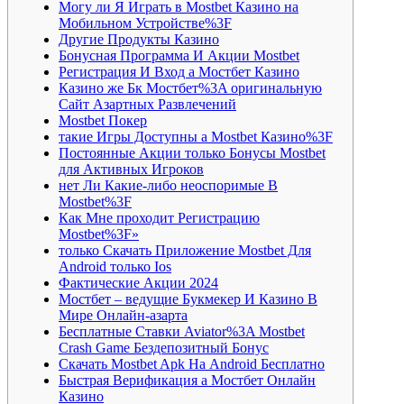
Могу ли Я Играть в Mostbet Казино на
Мобильном Устройстве%3F
Другие Продукты Казино
Бонусная Программа И Акции Mostbet
Регистрация И Вход а Мостбет Казино
Казино же Бк Мостбет%3A оригинальную
Сайт Азартных Развлечений
Mostbet Покер
такие Игры Доступны а Mostbet Казино%3F
Постоянные Акции только Бонусы Mostbet
для Активных Игроков
нет Ли Какие-либо неоспоримые В
Mostbet%3F
Как Мне проходит Регистрацию
Mostbet%3F»
только Скачать Приложение Mostbet Для
Android только Ios
Фактические Акции 2024
Мостбет – ведущие Букмекер И Казино В
Мире Онлайн-азарта
Бесплатные Ставки Aviator%3A Mostbet
Crash Game Бездепозитный Бонус
Скачать Mostbet Apk На Android Бесплатно
Быстрая Верификация а Мостбет Онлайн
Казино