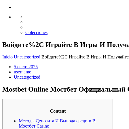
Glass design
Diseño en vidrio
Colecciones
Войдите%2C Играйте В Игры И Получа
Inicio
Uncategorized
Войдите%2C Играйте В Игры И Получайте
5 enero 2025
username
Uncategorized
Mostbet Online Мостбет Официальный 
Content
Методы Депозита И Вывода средств В
Мостбет Casino