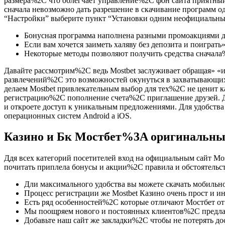
размера%2C что облегчает управление%2C фон сайта приятны
сначала невозможно дать разрешение в скачивание программ о
“Настройки” выберите пункт “Установки одним неофициальных
Бонусная программа наполнена разными промоакциями для
Если вам хочется заиметь халяву без депозита и поиграт
Некоторые методы позволяют получить средства сначала%2
Давайте рассмотрим%2C ведь Mostbet заслуживает обращая» «и 
развлечений%2C это возможностей окунуться в захватывающих
делаем Mostbet привлекательным выбор для тех%2C не ценит к
регистрацию%2C пополнение счета%2C приглашение друзей. До
и откроете доступ к уникальным предложениями. Для удобства
операционных систем Android а iOS.
Казино и Бк Мостбет%3A оригинальны
Ддя всех категорий посетителей вход на официальным сайт Mo
почитать приплела бонусы и акции%2C правила и обстоятельс
Дли максимального удобства вы можете скачать мобильн
Процесс регистрации же Mostbet Казино очень прост и и
Есть ряд особенностей%2C которые отличают Мостбет от
Мы поощряем нового и постоянных клиентов%2C предла
Добавьте наш сайт же закладки%2C чтобы не потерять дос