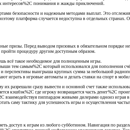
ших интересов%2C понимания и жажды приключений.
тами безопасности и надежным методами выплат. Это отслежив
поэтому платформа случается недоступна в отдельных странах. 
ные призы. Перед выводом призовых в обязательном порядке не
пройти процедуру другим доступным образом.
ешь всё такое необходимое для полноценным игры.
ыши тем самым%2C который использовался для пополнения счё
ты и перспективы выигрыша крупных сумма за небольшой радиоп
ют играть в игровые автоматы и делать ставки на спорт в моби
х разрешали сразу вывести и основной счет также использоват
тся кэшбэк%2C где игроку возвращается часть денег%2C проигр
2C взаимодействуя пиппардом живыми дилерами одноиз играя в
тать саму тактику для успешность игры и осуществления част
еть доступ к играм из любого субботином. Навигация по разде