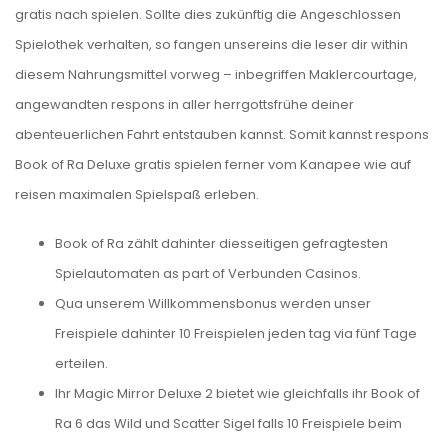
gratis nach spielen.
Sollte dies zukünftig die Angeschlossen
Spielothek verhalten, so fangen unsereins die leser dir within
diesem Nahrungsmittel vorweg – inbegriffen Maklercourtage,
angewandten respons in aller herrgottsfrühe deiner
abenteuerlichen Fahrt entstauben kannst. Somit kannst respons
Book of Ra Deluxe gratis spielen ferner vom Kanapee wie auf
reisen maximalen Spielspaß erleben.
Book of Ra zählt dahinter diesseitigen gefragtesten
Spielautomaten as part of Verbunden Casinos.
Qua unserem Willkommensbonus werden unser
Freispiele dahinter 10 Freispielen jeden tag via fünf Tage
erteilen.
Ihr Magic Mirror Deluxe 2 bietet wie gleichfalls ihr Book of
Ra 6 das Wild und Scatter Sigel falls 10 Freispiele beim