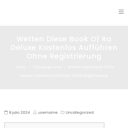
Glass design
Diseño en vidrio
Wetten Diese Book Of Ra
Deluxe Kostenlos Aufführen
Ohne Registrierung
Inicio
Uncategorized
Wetten Diese Book Of Ra
Deluxe Kostenlos Aufführen Ohne Registrierung
8 julio 2024
username
Uncategorized