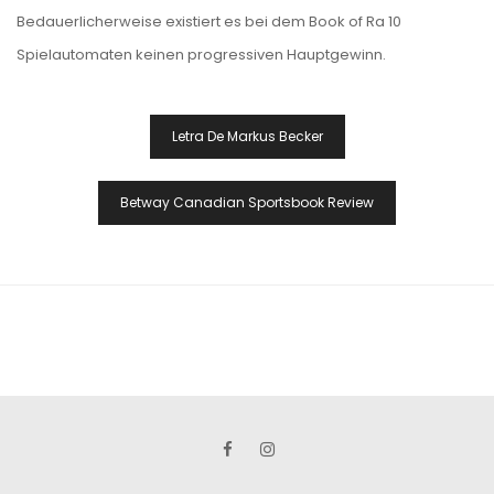
Bedauerlicherweise existiert es bei dem Book of Ra 10
Spielautomaten keinen progressiven Hauptgewinn.
Navegación
Letra De Markus Becker
De
Entradas
Betway Canadian Sportsbook Review