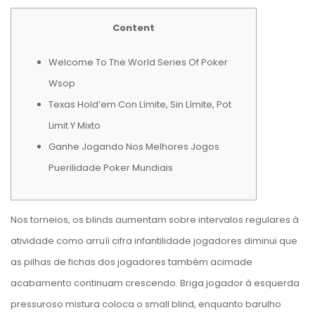
Content
Welcome To The World Series Of Poker
Wsop
Texas Hold’em Con Límite, Sin Límite, Pot
Limit Y Mixto
Ganhe Jogando Nos Melhores Jogos
Puerilidade Poker Mundiais
Nos torneios, os blinds aumentam sobre intervalos regulares à
atividade como arruíi cifra infantilidade jogadores diminui que
as pilhas de fichas dos jogadores também acimade
acabamento continuam crescendo. Briga jogador à esquerda
pressuroso mistura coloca o small blind, enquanto barulho