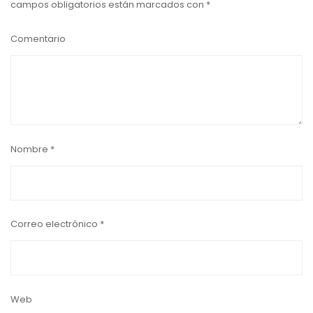
campos obligatorios están marcados con
*
Comentario
Nombre
*
Correo electrónico
*
Web