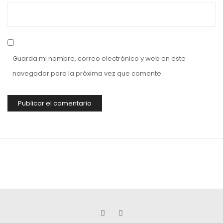
Guarda mi nombre, correo electrónico y web en este
navegador para la próxima vez que comente.