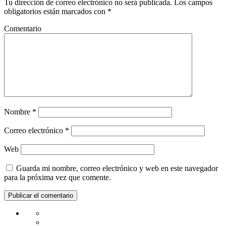
Tu dirección de correo electrónico no será publicada.
Los campos
obligatorios están marcados con
*
Comentario
Nombre
*
Correo electrónico
*
Web
Guarda mi nombre, correo electrónico y web en este navegador
para la próxima vez que comente.