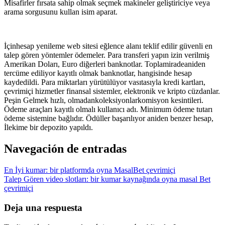
Misafirler fırsata sahip olmak seçmek makineler geliştiriciye veya
arama sorgusunu kullan isim aparat.
İçinhesap yenileme web sitesi eğlence alanı teklif edilir güvenli en
talep gören yöntemler ödemeler. Para transferi yapın izin verilmiş
Amerikan Doları, Euro diğerleri banknotlar. Toplamiradeaniden
tercüme ediliyor kayıtlı olmak banknotlar, hangisinde hesap
kaydedildi. Para miktarları yürütülüyor vasıtasıyla kredi kartları,
çevrimiçi hizmetler finansal sistemler, elektronik ve kripto cüzdanlar.
Peşin Gelmek hızlı, olmadankoleksiyonlarkomisyon kesintileri.
Ödeme araçları kayıtlı olmalı kullanıcı adı. Minimum ödeme tutarı
ödeme sistemine bağlıdır. Ödüller başarılıyor aniden benzer hesap,
İlekime bir depozito yapıldı.
Navegación de entradas
En İyi kumar: bir platformda oyna MasalBet çevrimiçi
Talep Gören video slotları: bir kumar kaynağında oyna masal Bet
çevrimiçi
Deja una respuesta