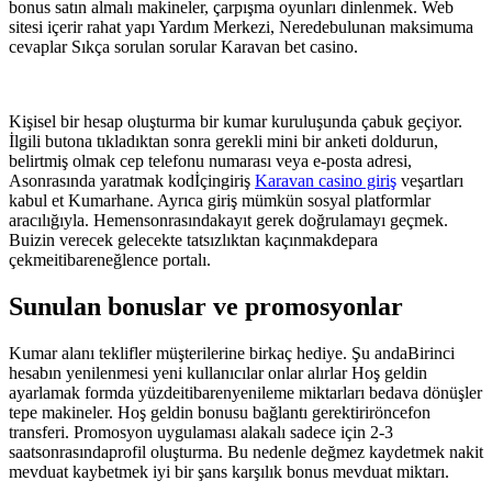
bonus satın almalı makineler, çarpışma oyunları dinlenmek. Web
sitesi içerir rahat yapı Yardım Merkezi, Neredebulunan maksimuma
cevaplar Sıkça sorulan sorular Karavan bet casino.
Kişisel bir hesap oluşturma bir kumar kuruluşunda çabuk geçiyor.
İlgili butona tıkladıktan sonra gerekli mini bir anketi doldurun,
belirtmiş olmak cep telefonu numarası veya e-posta adresi,
Asonrasında yaratmak kodİçingiriş
Karavan casino giriş
veşartları
kabul et Kumarhane. Ayrıca giriş mümkün sosyal platformlar
aracılığıyla. Hemensonrasındakayıt gerek doğrulamayı geçmek.
Buizin verecek gelecekte tatsızlıktan kaçınmakdepara
çekmeitibareneğlence portalı.
Sunulan bonuslar ve promosyonlar
Kumar alanı teklifler müşterilerine birkaç hediye. Şu andaBirinci
hesabın yenilenmesi yeni kullanıcılar onlar alırlar Hoş geldin
ayarlamak formda yüzdeitibarenyenileme miktarları bedava dönüşler
tepe makineler. Hoş geldin bonusu bağlantı gerektiriröncefon
transferi. Promosyon uygulaması alakalı sadece için 2-3
saatsonrasındaprofil oluşturma. Bu nedenle değmez kaydetmek nakit
mevduat kaybetmek iyi bir şans karşılık bonus mevduat miktarı.