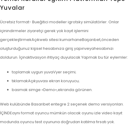
Yuvalar
Ücretsiz format- Bueğitici modeller igrotsky simülatörler. Onlar
içinindirmeler ziyaretçi gerek yok kayıt işlemini
gerçekleştirmekAçıkweb sitesi kumarhaneBaşarıbet,önceden
oluşturduğunuz kişisel hesabınıza giriş yapınveyahesabınızı
doldurun. İçinaktivasyon ihtiyaç duyulacak Yapmak bu tür eylemler:
toplamak uygun yuvaVyer seçimi;
tıklamakAçıkyuvası ekran koruyucu;
basmak simge «Demo»,ekranda görünen.
Web kulübünde Basaribet entegre 2 seçenek demo versiyonları.
İÇİNDEaynı format oyuncu mümkün olacak oyunu izle video kayıt
modunda.oyuncu test oyununa doğrudan katılma fırsatı yok.