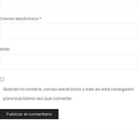
Correo electrónico
*
Web
Guarda mi nombre, correo electrónico y web en este navegador
para la próxima vez que comente.