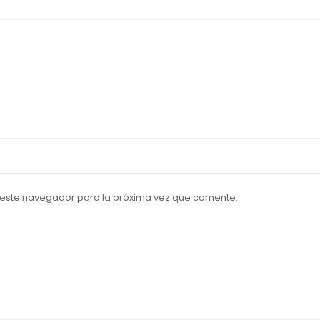
 este navegador para la próxima vez que comente.