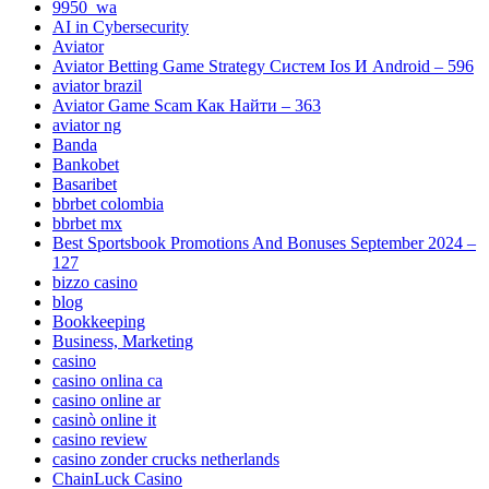
9950_wa
AI in Cybersecurity
Aviator
Aviator Betting Game Strategy Систем Ios И Android – 596
aviator brazil
Aviator Game Scam Как Найти – 363
aviator ng
Banda
Bankobet
Basaribet
bbrbet colombia
bbrbet mx
Best Sportsbook Promotions And Bonuses September 2024 –
127
bizzo casino
blog
Bookkeeping
Business, Marketing
casino
casino onlina ca
casino online ar
casinò online it
casino review
casino zonder crucks netherlands
ChainLuck Casino