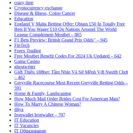
crazy time
Cryptocurrency exchange
Disease & Illness, Colon Cancer
Education
England V Malta Betting Offer: Obtain £50 In Totally Free
Bets If You Wager £10 On Nations Around The World
League Complement Mostbet – 865
F1 Bets Preview: British Grand Prix Odds" – 945
FinTech
Forex Trading
Free Mostbet Benefit Codes For 2024 Uk Updated – 642
Gama Casino
ghostwriter
Giới Thiệu 188bet: Tầm Nhìn Và Sứ Mệnh Với Người Chơi
– 462
Greyville Racecourse Most Recent Greyville Betting Odds –
591
Home & Family, Landscaping
How Much Mail Order Brides Cost For American Man?
How To Marry A Chinese Woman?
illiya
Ironwallet Ironwallet – 707
IT Education
IT Vacancies
IT Образование