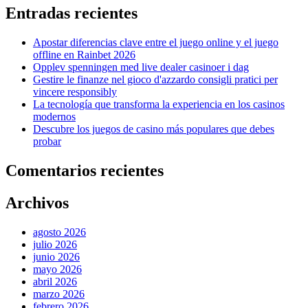
Entradas recientes
Apostar diferencias clave entre el juego online y el juego
offline en Rainbet 2026
Opplev spenningen med live dealer casinoer i dag
Gestire le finanze nel gioco d'azzardo consigli pratici per
vincere responsibly
La tecnología que transforma la experiencia en los casinos
modernos
Descubre los juegos de casino más populares que debes
probar
Comentarios recientes
Archivos
agosto 2026
julio 2026
junio 2026
mayo 2026
abril 2026
marzo 2026
febrero 2026