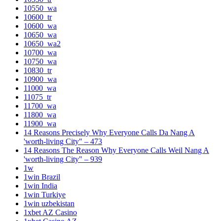
10550_wa
10600_tr
10600_wa
10650_wa
10650_wa2
10700_wa
10750_wa
10830_tr
10900_wa
11000_wa
11075_tr
11700_wa
11800_wa
11900_wa
14 Reasons Precisely Why Everyone Calls Da Nang A
'worth-living City" – 473
14 Reasons The Reason Why Everyone Calls Weil Nang A
'worth-living City" – 939
1w
1win Brazil
1win India
1win Turkiye
1win uzbekistan
1xbet AZ Casino