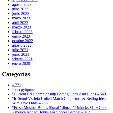
agosto 2023
julio 2023
junio 2023
mayo 2023
abril 2023
marzo 2023
febrero 2023
enero 2023
octubre 2022
agosto 2022
julio 2021
junio 2021
febrero 2021
enero 2020
Categorías
– 231
! Без рубрики
"Current Efl Championship Betting Odds And Lines – 569
"fc Seoul Vs Jeju United Match Conjecture & Betting Ideas
With Live Odds – 793
"Fresh Mostbet Bonus Signal "dimers" Unlocks $1k+ Copa
America Added Bonus For Soccer Betting – 312