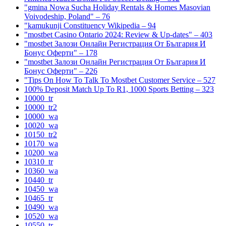
"gmina Nowa Sucha Holiday Rentals & Homes Masovian
Voivodeship, Poland" – 76
"kamukunji Constituency Wikipedia – 94
"mostbet Casino Ontario 2024: Review & Up-dates" – 403
"mostbet Залози Онлайн Регистрация От България И
Бонус Оферти" – 178
"mostbet Залози Онлайн Регистрация От България И
Бонус Оферти" – 226
"Tips On How To Talk To Mostbet Customer Service – 527
100% Deposit Match Up To R1, 1000 Sports Betting – 323
10000_tr
10000_tr2
10000_wa
10020_wa
10150_tr2
10170_wa
10200_wa
10310_tr
10360_wa
10440_tr
10450_wa
10465_tr
10490_wa
10520_wa
10550_tr