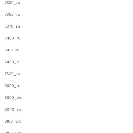
7300_ru
7350_ru
7375_ru
7400_ru
7410_ru
7430_tr
7620_ru
8000_ru
8000_wa
8040_ru
8100_wa