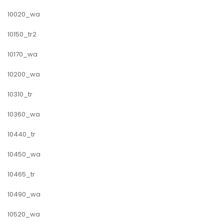
10020_wa
10150_tr2
10170_wa
10200_wa
10310_tr
10360_wa
10440_tr
10450_wa
10465_tr
10490_wa
10520_wa