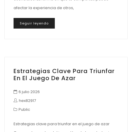
afectar la experiencia de otros,
Seguir leyendo
Estrategias Clave Para Triunfar
En El Juego De Azar
6 julio 2026
hex82917
Public
Estrategias clave para triunfar en el juego de azar