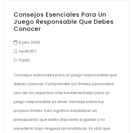
Consejos Esenciales Para Un
Juego Responsable Que Debes
Conocer
6 julio 2026
hex82917
Public
Consejos esenciales para un juego responsable que
debes conocer Comprender los límites personales
Uno de los aspectos más fundamentales para un
juego responsable es tener claridad sobre tus
propios límites. Esto significa establecer un
presupuesto que estés dispuesto a gastar y no
excederlo bajo ninguna circunstancia. Es vital que