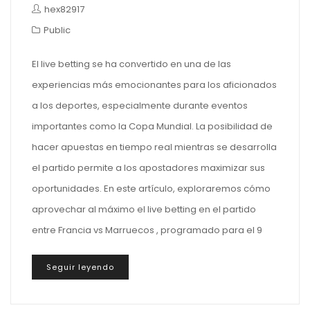
hex82917
Public
El live betting se ha convertido en una de las
experiencias más emocionantes para los aficionados
a los deportes, especialmente durante eventos
importantes como la Copa Mundial. La posibilidad de
hacer apuestas en tiempo real mientras se desarrolla
el partido permite a los apostadores maximizar sus
oportunidades. En este artículo, exploraremos cómo
aprovechar al máximo el live betting en el partido
entre Francia vs Marruecos , programado para el 9
Seguir leyendo