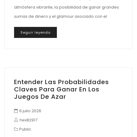
atmósfera vibrante, la posibilidad de ganar grandes
sumas de dinero y el glamour asociado con el
Seguir leyendo
Entender Las Probabilidades
Claves Para Ganar En Los
Juegos De Azar
6 julio 2026
hex82917
Public