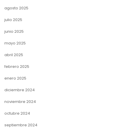
agosto 2025
julio 2025
junio 2025
mayo 2025
abril 2025
febrero 2025
enero 2025
diciembre 2024
noviembre 2024
octubre 2024
septiembre 2024