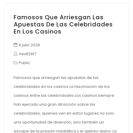
Famosos Que Arriesgan Las
Apuestas De Las Celebridades
En Los Casinos
6 julio 2026
hex82917
Public
Famosos que arriesgan las apuestas de las
celebridades en los casinos La fascinación de los
casinos entre las celebridades Los casinos siempre
han ejercido una gran atracción sobre las
celebridades, quienes ven en estos lugares no solo
una oportunidad de diversión, sino también un
escape de la presión mediática y el ajetreo diario. La