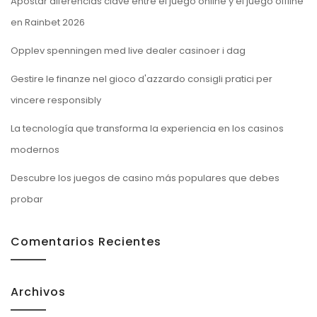
Apostar diferencias clave entre el juego online y el juego offline
en Rainbet 2026
Opplev spenningen med live dealer casinoer i dag
Gestire le finanze nel gioco d'azzardo consigli pratici per
vincere responsibly
La tecnología que transforma la experiencia en los casinos
modernos
Descubre los juegos de casino más populares que debes
probar
Comentarios Recientes
Archivos