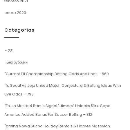
febrero 2021
enero 2020
Categorías
– 231
! Без рубрики
"Current Efl Championship Betting Odds And Lines – 569
"fc Seoul Vs Jeju United Match Conjecture & Betting Ideas With
Live Odds – 793
"Fresh Mostbet Bonus Signal "dimers" Unlocks $1k+ Copa
America Added Bonus For Soccer Betting – 312
"gmina Nowa Sucha Holiday Rentals & Homes Masovian