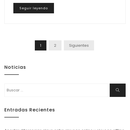
Seguir leyendo
Navegación
1
2
Siguientes
De
Entradas
Noticias
Buscar:
Buscar
Entradas Recientes