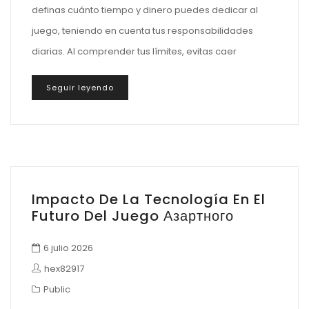
definas cuánto tiempo y dinero puedes dedicar al
juego, teniendo en cuenta tus responsabilidades
diarias. Al comprender tus límites, evitas caer
Seguir leyendo
Impacto De La Tecnología En El
Futuro Del Juego Азартного
6 julio 2026
hex82917
Public