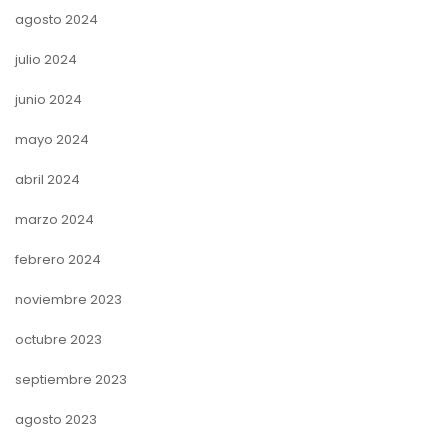
agosto 2024
julio 2024
junio 2024
mayo 2024
abril 2024
marzo 2024
febrero 2024
noviembre 2023
octubre 2023
septiembre 2023
agosto 2023