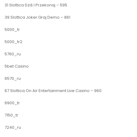
31 Slottica Dziś I Przekonaj – 595
39 Slottica Joker Graj Demo – 861
5000_tr
5000_tr2
5760_ru
5bet Casino
6570_ru
67 Slottica On Air Entertainment Live Casino – 960
6900_tr
7150_tr
7240_ru