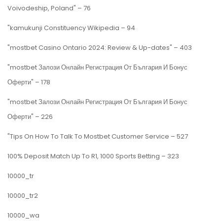
Voivodeship, Poland" – 76
"kamukunji Constituency Wikipedia – 94
"mostbet Casino Ontario 2024: Review & Up-dates" – 403
"mostbet Залози Онлайн Регистрация От България И Бонус
Оферти" – 178
"mostbet Залози Онлайн Регистрация От България И Бонус
Оферти" – 226
"Tips On How To Talk To Mostbet Customer Service – 527
100% Deposit Match Up To R1, 1000 Sports Betting – 323
10000_tr
10000_tr2
10000_wa