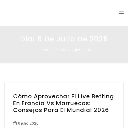
Glass design
Diseño en vidrio
Día:
6 De Julio De 2026
Inicio
2026
julio
06
Cómo Aprovechar El Live Betting
En Francia Vs Marruecos:
Consejos Para El Mundial 2026
6 julio 2026