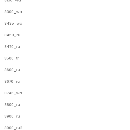
8150_wa
8300_wa
8435_wa
8450_ru
8470_ru
8500_tr
8600_ru
8670_ru
8746_wa
8800_ru
8900_ru
8900_ru2