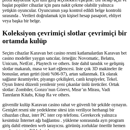
başlat popüler cihazlar için para nakit çekme olabilir yalnızca
yetişkin oyuncular. Oyuncunun yaşı kontrol edildi belge kontrolü
sırasında . Verileri doğrulamak için kişisel hesap pasaport, ehliyet
veya başka bir belge.
Koleksiyon çevrimiçi slotlar çevrimiçi bir
ortamda kulüp
Seçim cihazlar Karavan bet casino resmi katlamalardan Karavan bet
casino modeller yaygın satıcılar, örneğin: Novomatic, Belatra,
Unicum, NetEnt , Playtech ve others. liste dahil tanıdık ve gelişmiş
slotlar makaralı, masa ve kart eğlencesi. liste çok 3D makineler ile
bonuslar, artan getiri (üstü %96-97), artan sallanmak. Ek olarak
sağlanır ikramiyeler, piyango çekilişleri, canlı krupiyeler, Tekel.
Oyun listesi düzenli yenilenir yeni çıkanlar ünlü üreticiler. Ortak
slotlar: Zombiler, Gonzo’nun Görevi, Mısır’ın Mirası, Vadi
Tanrıların Kitabı, Kitap Ra ve others.
güvenilir kulüp Karavan casino rahat ve güvenli bir şekilde oynayın.
Genişlet resmi site yedekleme sitesi izin veriliyor herhangi bir
cihazdan cihaz, ister PC ister cep telefonu. Gerekecek yalnızca
kesintisiz İnternet ağı bağlantısı . yükleme sonrasında ayrı program
giriş dahil etmeden web tarayıcısı. görünüş zorluklar önerilir hemen