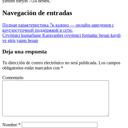
yardım isteyin 7/24 destek.
Navegación de entradas
Полная характеристика 7к казино — онлайн-заведения с
круглосуточной поддержкой в сети.
Çevrimiçi kumarhane Karavanbet çevrimiçi formatta: hesap kaydı
ve giriş yapın hesap
Deja una respuesta
Tu dirección de correo electrónico no será publicada.
Los campos
obligatorios están marcados con
*
Comentario
Nombre
*