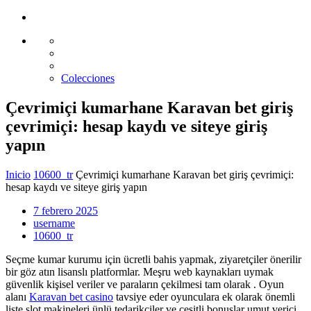
Glass design
Diseño en vidrio
Colecciones
Çevrimiçi kumarhane Karavan bet giriş
çevrimiçi: hesap kaydı ve siteye giriş
yapın
Inicio
10600_tr
Çevrimiçi kumarhane Karavan bet giriş çevrimiçi:
hesap kaydı ve siteye giriş yapın
7 febrero 2025
username
10600_tr
Seçme kumar kurumu için ücretli bahis yapmak, ziyaretçiler önerilir
bir göz atın lisanslı platformlar. Meşru web kaynakları uymak
güvenlik kişisel veriler ve paraların çekilmesi tam olarak . Oyun
alanı
Karavan bet casino
tavsiye eder oyunculara ek olarak önemli
liste slot makineleri ünlü tedarikçiler ve çeşitli bonuslar umut verici