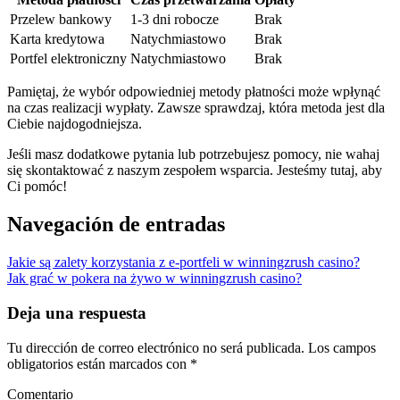
Przelew bankowy
1-3 dni robocze
Brak
Karta kredytowa
Natychmiastowo
Brak
Portfel elektroniczny
Natychmiastowo
Brak
Pamiętaj, że wybór odpowiedniej metody płatności może wpłynąć
na czas realizacji wypłaty. Zawsze sprawdzaj, która metoda jest dla
Ciebie najdogodniejsza.
Jeśli masz dodatkowe pytania lub potrzebujesz pomocy, nie wahaj
się skontaktować z naszym zespołem wsparcia. Jesteśmy tutaj, aby
Ci pomóc!
Navegación de entradas
Jakie są zalety korzystania z e-portfeli w winningzrush casino?
Jak grać w pokera na żywo w winningzrush casino?
Deja una respuesta
Tu dirección de correo electrónico no será publicada.
Los campos
obligatorios están marcados con
*
Comentario