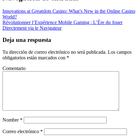
Innovations at Greatslots Casino: What’s New in the Online Casino
World?
Révolutionner l’Expérience Mobile Gaming : L’Ère du Jouer
Directement via le Navigateur
Deja una respuesta
Tu dirección de correo electrónico no será publicada.
Los campos
obligatorios están marcados con
*
Comentario
Nombre
*
Correo electrónico
*